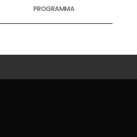
PROGRAMMA