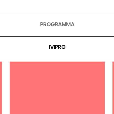
PROGRAMMA
IVIPRO