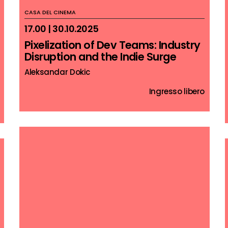
CASA DEL CINEMA
17.00 | 30.10.2025
Pixelization of Dev Teams: Industry
Disruption and the Indie Surge
Aleksandar Dokic
Ingresso libero