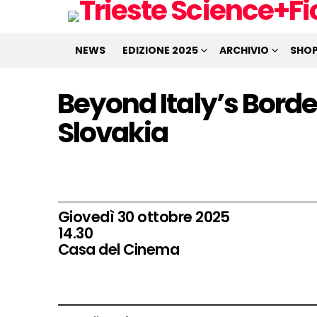
NEWS
EDIZIONE 2025
ARCHIVIO
SHO
Beyond Italy’s Borde
Slovakia
Giovedì 30 ottobre 2025
14.30
Casa del Cinema