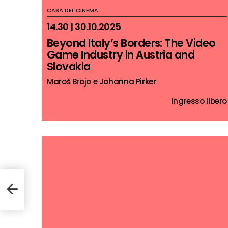
CASA DEL CINEMA
14.30 | 30.10.2025
Beyond Italy’s Borders: The Video
Game Industry in Austria and
Slovakia
Maroš Brojo e Johanna Pirker
Ingresso libero