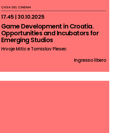
CASA DEL CINEMA
17.45 | 30.10.2025
Game Development in Croatia.
Opportunities and Incubators for
Emerging Studios
Hrvoje Mitic e Tomislav Plesec
Ingresso libero