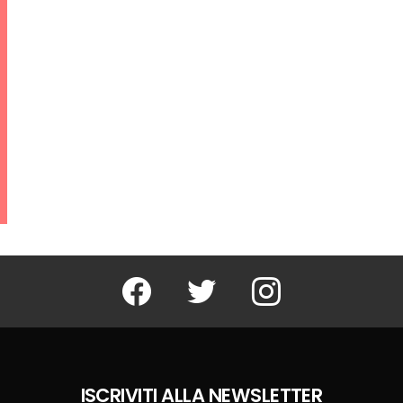
Facebook
Twitter
Instagram
ISCRIVITI ALLA NEWSLETTER