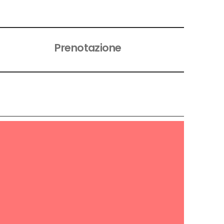
Prenotazione