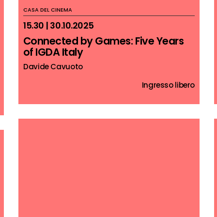
CASA DEL CINEMA
15.30 | 30.10.2025
Connected by Games: Five Years
of IGDA Italy
Davide Cavuoto
Ingresso libero