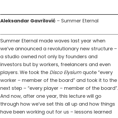
Aleksandar Gavrilović
– Summer Eternal
Summer Eternal made waves last year when
we’ve announced a revolutionary new structure –
a studio owned not only by founders and
investors but by workers, freelancers and even
players. We took the
Disco Elysium
quote “every
worker – member of the board” and took it to the
next step – “every player – member of the board”.
And now, after one year, this lecture will go
through how we’ve set this all up and how things
have been working out for us – lessons learned