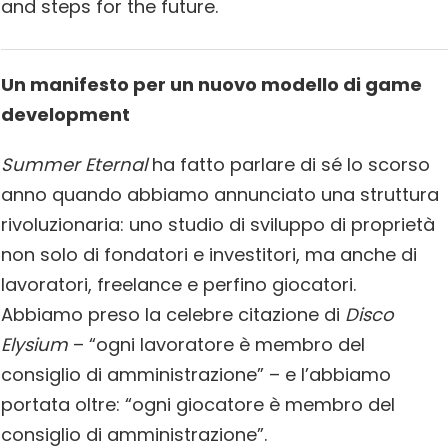
and steps for the future.
Un manifesto per un nuovo modello di game
development
Summer Eternal
ha fatto parlare di sé lo scorso
anno quando abbiamo annunciato una struttura
rivoluzionaria: uno studio di sviluppo di proprietà
non solo di fondatori e investitori, ma anche di
lavoratori, freelance e perfino giocatori.
Abbiamo preso la celebre citazione di
Disco
Elysium
– “ogni lavoratore è membro del
consiglio di amministrazione” – e l’abbiamo
portata oltre: “ogni giocatore è membro del
consiglio di amministrazione”.