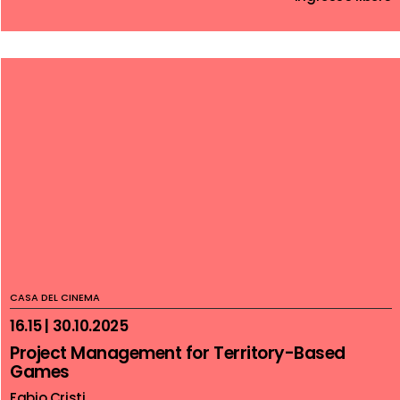
CASA DEL CINEMA
16.15 | 30.10.2025
Project Management for Territory-Based
Games
Fabio Cristi