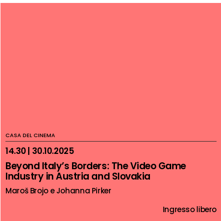
CASA DEL CINEMA
14.30 | 30.10.2025
Beyond Italy’s Borders: The Video Game
Industry in Austria and Slovakia
Maroš Brojo e Johanna Pirker
Ingresso libero