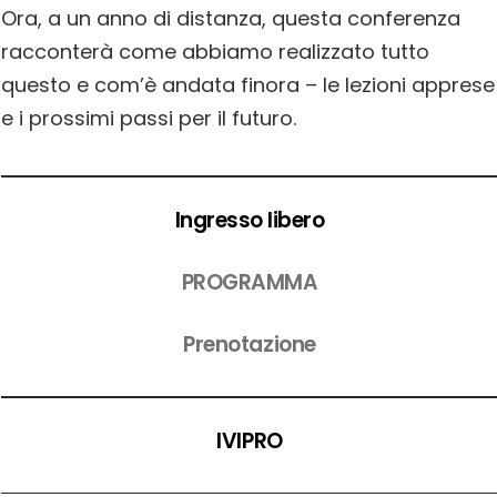
Ora, a un anno di distanza, questa conferenza
racconterà come abbiamo realizzato tutto
questo e com’è andata finora – le lezioni apprese
e i prossimi passi per il futuro.
Ingresso libero
PROGRAMMA
Prenotazione
IVIPRO