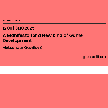
SCI-FI DOME
12.00 | 31.10.2025
A Manifesto for a New Kind of Game
Development
Aleksandar Gavrilović
Ingresso libero