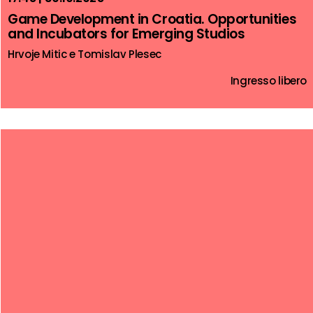
Game Development in Croatia. Opportunities
and Incubators for Emerging Studios
Hrvoje Mitic e Tomislav Plesec
Ingresso libero