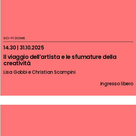
SCI-FI DOME
14.30 | 31.10.2025
Il viaggio dell’artista e le sfumature della
creatività
Lisa Gobbi e Christian Scampini
Ingresso libero