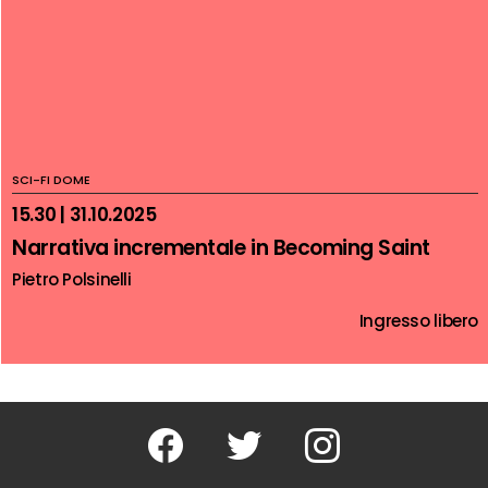
SCI-FI DOME
15.30 | 31.10.2025
Narrativa incrementale in Becoming Saint
Pietro Polsinelli
Ingresso libero
Facebook
Twitter
Instagram