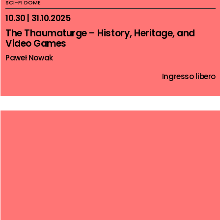
SCI-FI DOME
10.30 | 31.10.2025
The Thaumaturge – History, Heritage, and
Video Games
Paweł Nowak
Ingresso libero