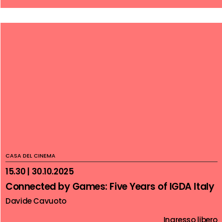
CASA DEL CINEMA
15.30 | 30.10.2025
Connected by Games: Five Years of IGDA Italy
Davide Cavuoto
Ingresso libero