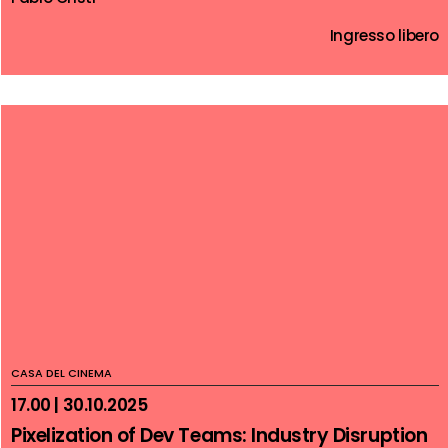
Ingresso libero
CASA DEL CINEMA
17.00 | 30.10.2025
Pixelization of Dev Teams: Industry Disruption