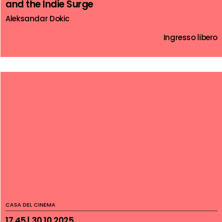
and the Indie Surge
Aleksandar Dokic
Ingresso libero
CASA DEL CINEMA
17.45 | 30.10.2025