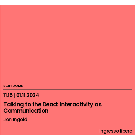
SCIFI DOME
11.15 | 01.11.2024
Talking to the Dead: Interactivity as
Communication
Jon Ingold
Ingresso libero