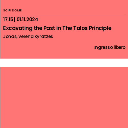
SCIFI DOME
17.15 | 01.11.2024
Excavating the Past in The Talos Principle
Jonas, Verena Kyratzes
Ingresso libero