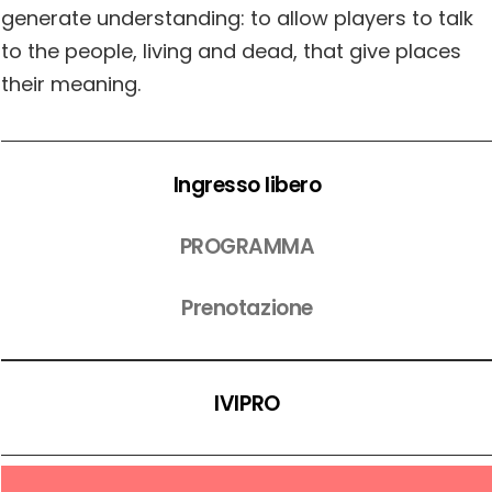
generate understanding: to allow players to talk
to the people, living and dead, that give places
their meaning.
Ingresso libero
PROGRAMMA
Prenotazione
IVIPRO