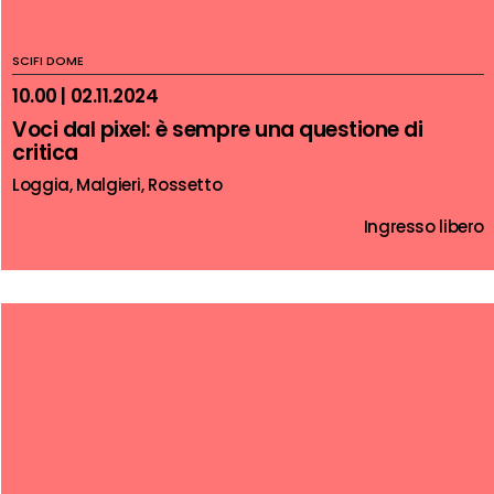
SCIFI DOME
10.00 | 02.11.2024
Voci dal pixel: è sempre una questione di
critica
Loggia, Malgieri, Rossetto
Ingresso libero