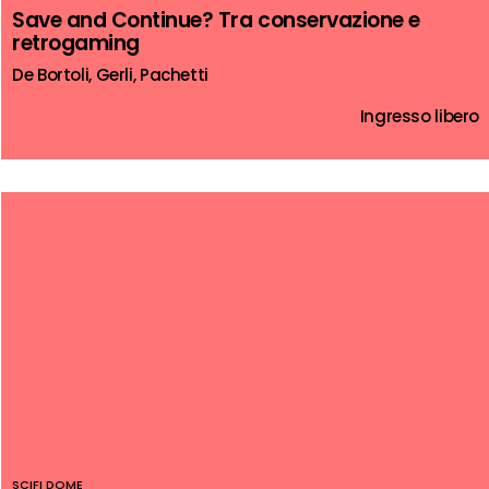
Save and Continue? Tra conservazione e
retrogaming
De Bortoli, Gerli, Pachetti
Ingresso libero
SCIFI DOME