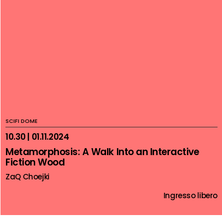
SCIFI DOME
10.30 | 01.11.2024
Metamorphosis: A Walk Into an Interactive
Fiction Wood
ZaQ Choejki
Ingresso libero