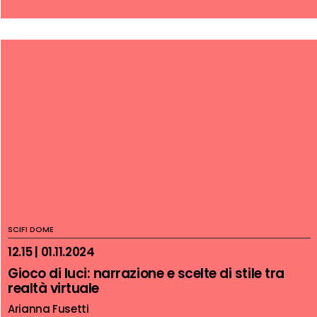
SCIFI DOME
12.15 | 01.11.2024
Gioco di luci: narrazione e scelte di stile tra
realtà virtuale
Arianna Fusetti