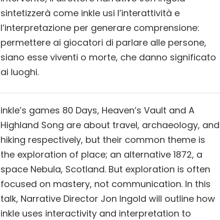
sintetizzerà come inkle usi l’interattività e
l’interpretazione per generare comprensione:
permettere ai giocatori di parlare alle persone,
siano esse viventi o morte, che danno significato
ai luoghi.
inkle’s games 80 Days, Heaven’s Vault and A
Highland Song are about travel, archaeology, and
hiking respectively, but their common theme is
the exploration of place; an alternative 1872, a
space Nebula, Scotland. But exploration is often
focused on mastery, not communication. In this
talk, Narrative Director Jon Ingold will outline how
inkle uses interactivity and interpretation to