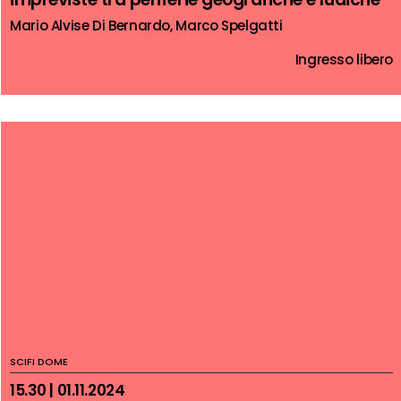
Mario Alvise Di Bernardo, Marco Spelgatti
Ingresso libero
SCIFI DOME
15.30 | 01.11.2024