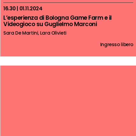
16.30 | 01.11.2024
L’esperienza di Bologna Game Farm e il
Videogioco su Guglielmo Marconi
Sara De Martini, Lara Olivieti
Ingresso libero