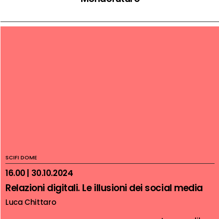
SCIFI DOME
16.00 | 30.10.2024
Relazioni digitali. Le illusioni dei social media
Luca Chittaro