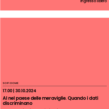
Ingresso libero
SCIFI DOME
17.00 | 30.10.2024
AI nel paese delle meraviglie. Quando i dati
discriminano