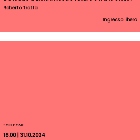
Roberto Trotta
Ingresso libero
SCIFI DOME
16.00 | 31.10.2024