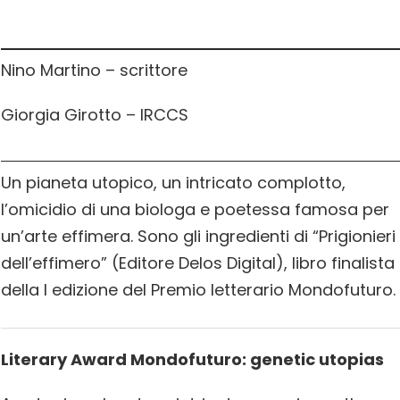
Nino Martino – scrittore
Giorgia Girotto – IRCCS
Un pianeta utopico, un intricato complotto,
l’omicidio di una biologa e poetessa famosa per
un’arte effimera. Sono gli ingredienti di “Prigionieri
dell’effimero” (Editore Delos Digital), libro finalista
della I edizione del Premio letterario Mondofuturo.
Literary Award Mondofuturo: genetic utopias