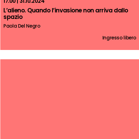
17.00 | 31.10.2024
L’alieno. Quando l’invasione non arriva dallo
spazio
Paola Del Negro
Ingresso libero