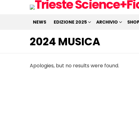
NEWS
EDIZIONE 2025
ARCHIVIO
SHO
2024 MUSICA
Apologies, but no results were found.