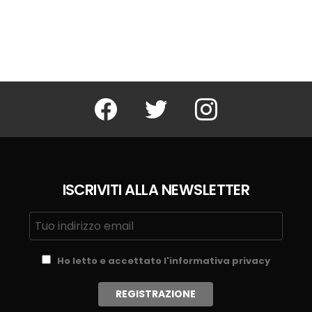
Facebook
Twitter
Instagram
ISCRIVITI ALLA NEWSLETTER
Ho letto e accettato l'informativa privacy