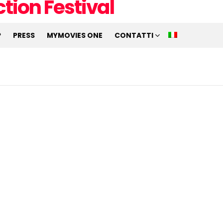
P
PRESS
MYMOVIES ONE
CONTATTI