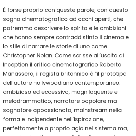
È forse proprio con queste parole, con questo
sogno cinematografico ad occhi aperti, che
potremmo descrivere lo spirito e le ambizioni
che hanno sempre contraddistinto il cinema e
lo stile di narrare le storie di uno come
Christopher Nolan. Come scrisse all’uscita di
Inception il critico cinematografico Roberto
Manassero, il regista britannico è “il prototipo
dell’autore hollywoodiano contemporaneo:
ambizioso ed eccessivo, magniloquente e
melodrammatico, narratore popolare ma
sognatore appassionato, mainstream nella
forma e indipendente nell’ispirazione,
perfettamente a proprio agio nel sistema ma,