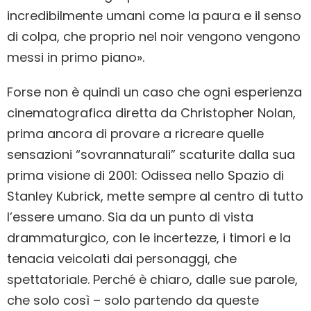
incredibilmente umani come la paura e il senso
di colpa, che proprio nel noir vengono vengono
messi in primo piano».
Forse non è quindi un caso che ogni esperienza
cinematografica diretta da Christopher Nolan,
prima ancora di provare a ricreare quelle
sensazioni “sovrannaturali” scaturite dalla sua
prima visione di 2001: Odissea nello Spazio di
Stanley Kubrick, mette sempre al centro di tutto
l’essere umano. Sia da un punto di vista
drammaturgico, con le incertezze, i timori e la
tenacia veicolati dai personaggi, che
spettatoriale. Perché è chiaro, dalle sue parole,
che solo così – solo partendo da queste