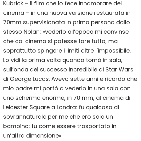
Kubrick – il film che lo fece innamorare del
cinema – in una nuova versione restaurata in
70mm supervisionata in prima persona dallo
stesso Nolan: «vederlo all’epoca mi convinse
che col cinema si potesse fare tutto, ma
soprattutto spingere i limiti oltre l’impossibile.
Lo vidi la prima volta quando tornò in sala,
sull’onda del successo incredibile di Star Wars
di George Lucas. Avevo sette anni e ricordo che
mio padre mi portò a vederlo in una sala con
uno schermo enorme, in 70 mm, al cinema di
Leicester Square a Londra: fu qualcosa di
sovrannaturale per me che ero solo un
bambino; fu come essere trasportato in
un’altra dimensione».