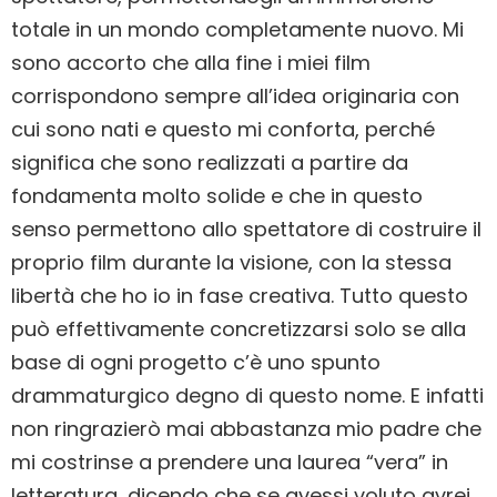
totale in un mondo completamente nuovo. Mi
sono accorto che alla fine i miei film
corrispondono sempre all’idea originaria con
cui sono nati e questo mi conforta, perché
significa che sono realizzati a partire da
fondamenta molto solide e che in questo
senso permettono allo spettatore di costruire il
proprio film durante la visione, con la stessa
libertà che ho io in fase creativa. Tutto questo
può effettivamente concretizzarsi solo se alla
base di ogni progetto c’è uno spunto
drammaturgico degno di questo nome. E infatti
non ringrazierò mai abbastanza mio padre che
mi costrinse a prendere una laurea “vera” in
letteratura, dicendo che se avessi voluto avrei