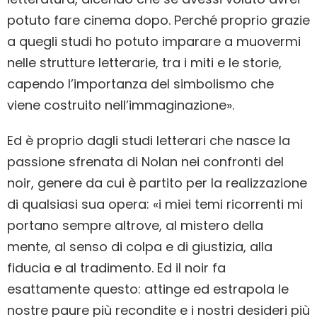
potuto fare cinema dopo. Perché proprio grazie
a quegli studi ho potuto imparare a muovermi
nelle strutture letterarie, tra i miti e le storie,
capendo l’importanza del simbolismo che
viene costruito nell’immaginazione».
Ed è proprio dagli studi letterari che nasce la
passione sfrenata di Nolan nei confronti del
noir, genere da cui è partito per la realizzazione
di qualsiasi sua opera: «i miei temi ricorrenti mi
portano sempre altrove, al mistero della
mente, al senso di colpa e di giustizia, alla
fiducia e al tradimento. Ed il noir fa
esattamente questo: attinge ed estrapola le
nostre paure più recondite e i nostri desideri più