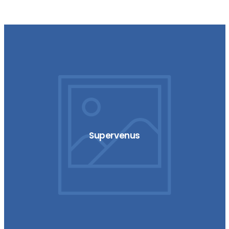
Absurd
Supervenus