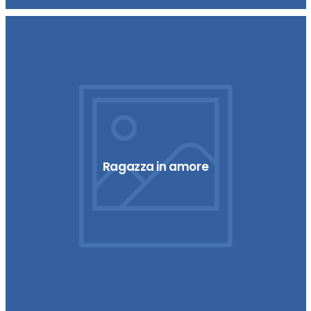
Ragazza in amore