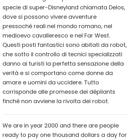
specie di super-Disneyland chiamata Delos,
dove si possono vivere avventure
pressoché reali nel mondo romano, nel
medioevo cavalleresco e nel Far West.
Questi posti fantastici sono abitati da robot,
che sotto il controllo di tecnici specializzati
danno ai turisti la perfetta sensazione della
verità e si comportano come donne da
amare e uomini da uccidere. Tutto
corrisponde alle promesse dei dépliants
finché non avviene la rivolta dei robot.
We are in year 2000 and there are people
ready to pay one thousand dollars a day for