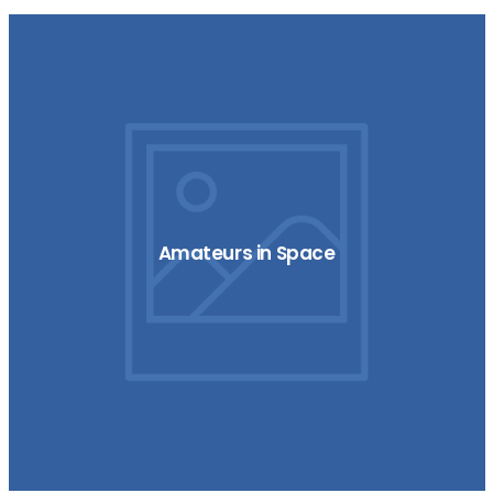
Amateurs in Space