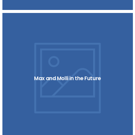
Max and Molli in the Future