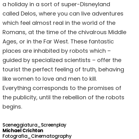
a holiday in a sort of super-Disneyland
called Delos, where you can live adventures
which feel almost real in the world of the
Romans, at the time of the chivalrous Middle
Ages, or in the Far West. These fantastic
places are inhabited by robots which –
guided by specialized scientists – offer the
tourist the perfect feeling of truth, behaving
like women to love and men to kill.
Everything corresponds to the promises of
the publicity, until the rebellion of the robots
begins.
Sceneggiatura_Screenplay
Michael Crichton
Fotografia_Cinematography