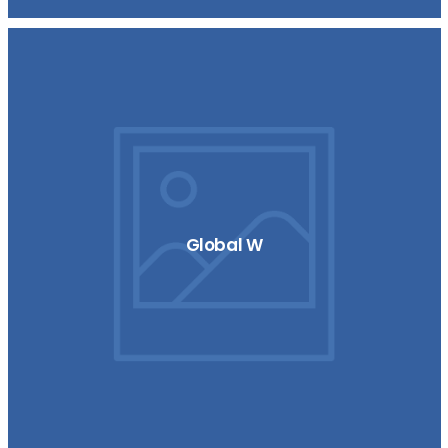
Global W