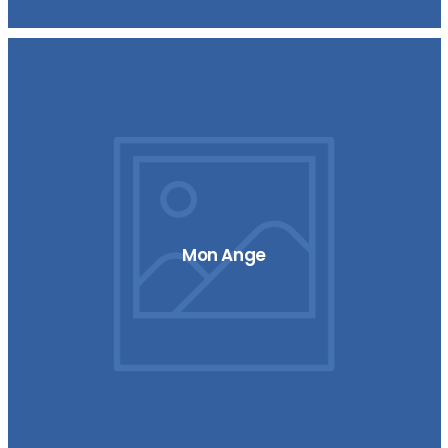
Mon Ange