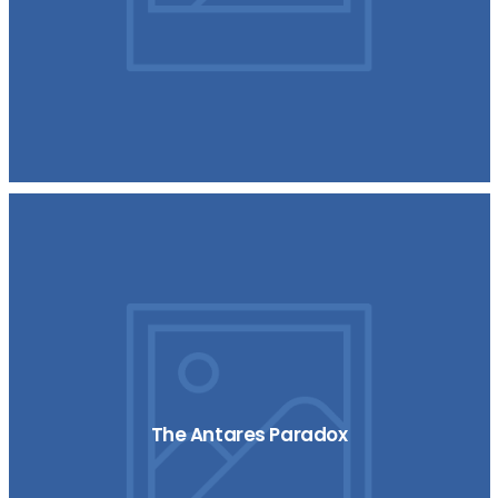
The Antares Paradox