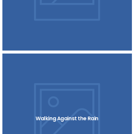
Walking Against the Rain