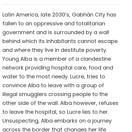
Latin America, late 2030’s, Gabhán City has
fallen to an oppressive and totalitarian
government and is surrounded by a wall
behind which its inhabitants cannot escape
and where they live in destitute poverty.
Young Alba is a member of a clandestine
network providing hospital care, food and
water to the most needy. Lucre, tries to
convince Alba to leave with a group of
illegal smugglers crossing people to the
other side of the wall. Alba however, refuses
to leave the hospital, so Lucre lies to her.
Unsuspecting, Alba embarks on a journey
across the border that changes her life