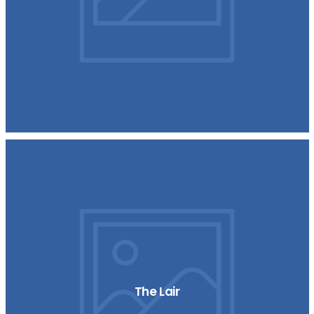
The Lair