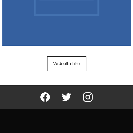
Vedi altri film
Facebook
Twitter
Instagram