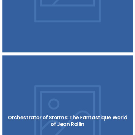
Orchestrator of Storms: The Fantastique World
of Jean Rollin