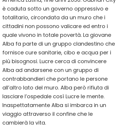
è caduta sotto un governo oppressivo e
totalitario, circondata da un muro che i
cittadini non possono valicare ed entro i
quale vivono in totale povertà. La giovane
Alba fa parte di un gruppo clandestino che
fornisce cure sanitarie, cibo e acqua per i
più bisognosi. Lucre cerca di convincere
Alba ad andarsene con un gruppo di
contrabbandieri che portano le persone
all’altro lato del muro. Alba però rifiuta di
lasciare l’ospedale così Lucre le mente.
Inaspettatamente Alba si imbarca in un
viaggio attraverso il confine che le
cambierà la vita.