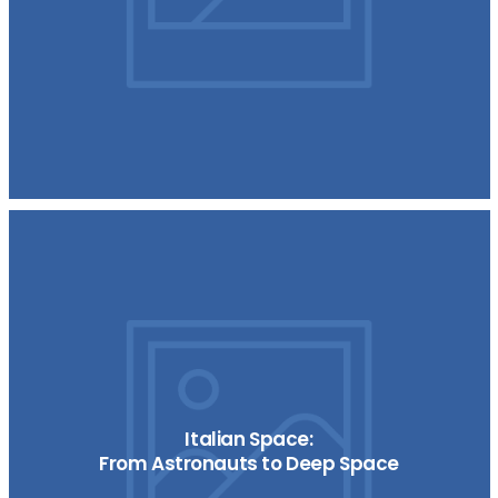
Italian Space:
From Astronauts to Deep Space