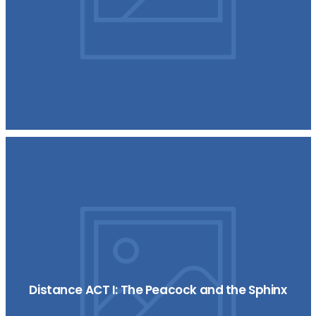
Distance ACT I: The Peacock and the Sphinx