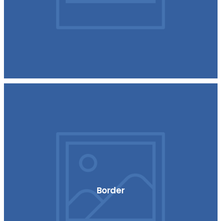
Border