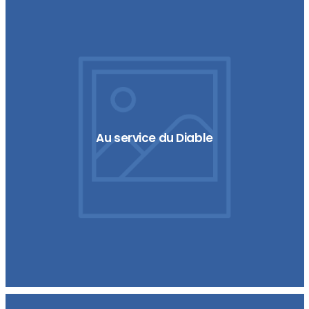
Au service du Diable