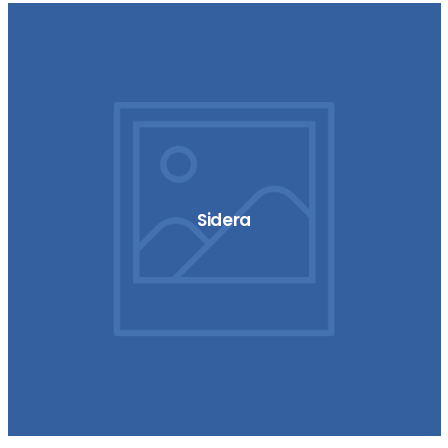
Sidera