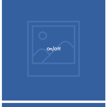
On/Off