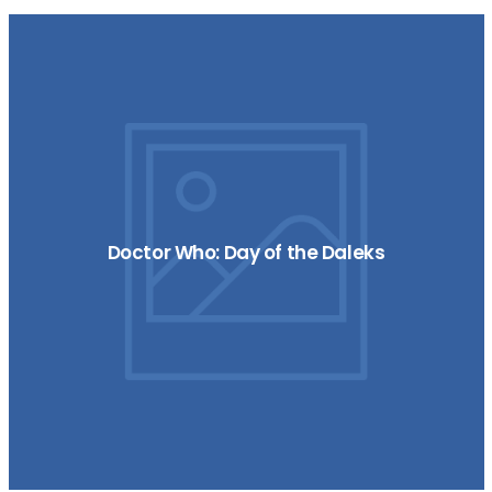
Doctor Who: Day of the Daleks