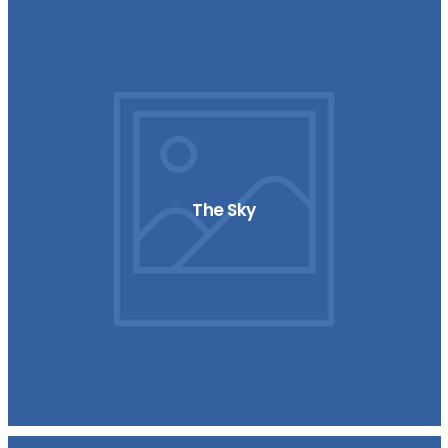
The Sky