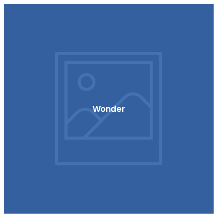
Wonder