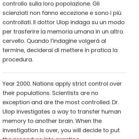
controllo sulla loro popolazione. Gli
scienziati non fanno eccezione e sono i più
controllati. Il dottor Ulop indaga su un modo
per trasferire la memoria umana in un altro
cervello. Quando l’indagine volgerà al
termine, deciderai di mettere in pratica la
procedura.
Year 2000. Nations apply strict control over
their populations. Scientists are no
exception and are the most controlled. Dr.
Ulop investigates a way to transfer human
memory to another brain. When the
investigation is over, you will decide to put