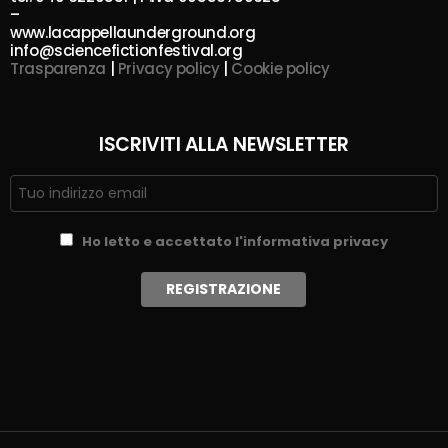
–
www.lacappellaunderground.org
info@sciencefictionfestival.org
Trasparenza
|
Privacy policy
|
Cookie policy
ISCRIVITI ALLA NEWSLETTER
Ho letto e accettato l'informativa privacy