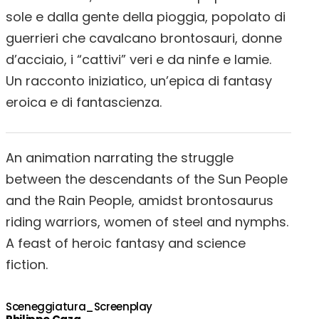
sole e dalla gente della pioggia, popolato di
guerrieri che cavalcano brontosauri, donne
d’acciaio, i “cattivi” veri e da ninfe e lamie.
Un racconto iniziatico, un’epica di fantasy
eroica e di fantascienza.
An animation narrating the struggle
between the descendants of the Sun People
and the Rain People, amidst brontosaurus
riding warriors, women of steel and nymphs.
A feast of heroic fantasy and science
fiction.
Sceneggiatura_Screenplay