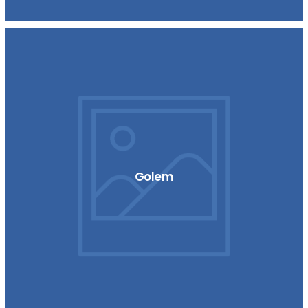
Golem