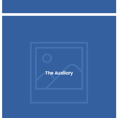
The Auxiliary