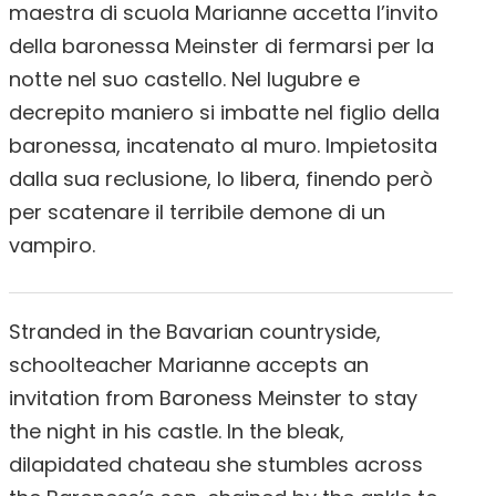
maestra di scuola Marianne accetta l’invito
della baronessa Meinster di fermarsi per la
notte nel suo castello. Nel lugubre e
decrepito maniero si imbatte nel figlio della
baronessa, incatenato al muro. Impietosita
dalla sua reclusione, lo libera, finendo però
per scatenare il terribile demone di un
vampiro.
Stranded in the Bavarian countryside,
schoolteacher Marianne accepts an
invitation from Baroness Meinster to stay
the night in his castle. In the bleak,
dilapidated chateau she stumbles across