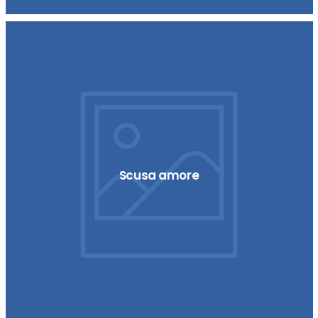
Scusa amore