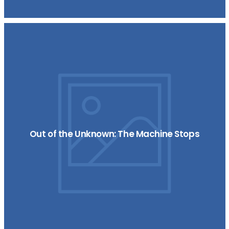
Out of the Unknown: The Machine Stops