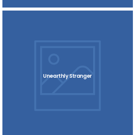
Unearthly Stranger