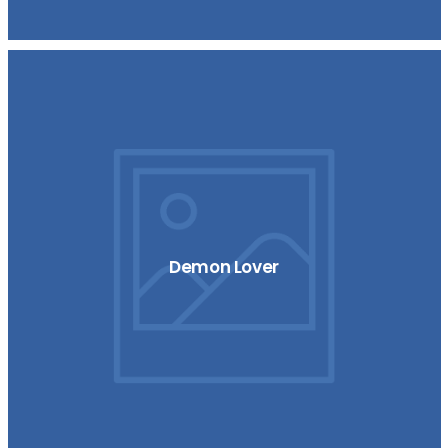
Demon Lover