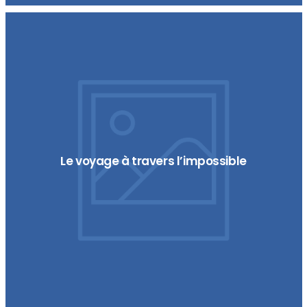
Le voyage à travers l’impossible