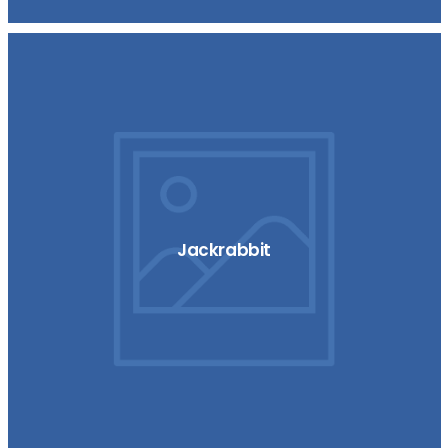
Jackrabbit