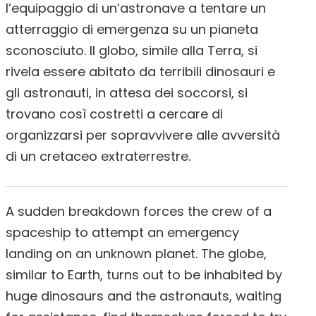
l’equipaggio di un’astronave a tentare un
atterraggio di emergenza su un pianeta
sconosciuto. Il globo, simile alla Terra, si
rivela essere abitato da terribili dinosauri e
gli astronauti, in attesa dei soccorsi, si
trovano così costretti a cercare di
organizzarsi per sopravvivere alle avversità
di un cretaceo extraterrestre.
A sudden breakdown forces the crew of a
spaceship to attempt an emergency
landing on an unknown planet. The globe,
similar to Earth, turns out to be inhabited by
huge dinosaurs and the astronauts, waiting