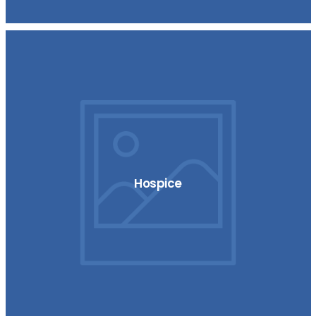
Hospice