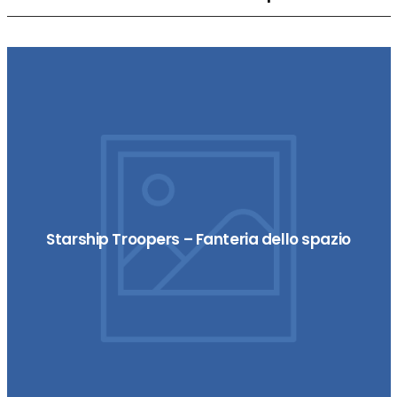
Starship Troopers – Fanteria dello spazio