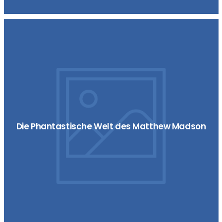
Die Phantastische Welt des Matthew Madson