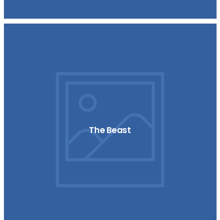
The Beast