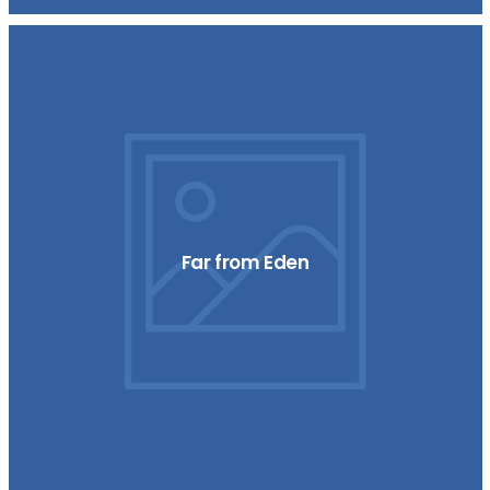
Far from Eden