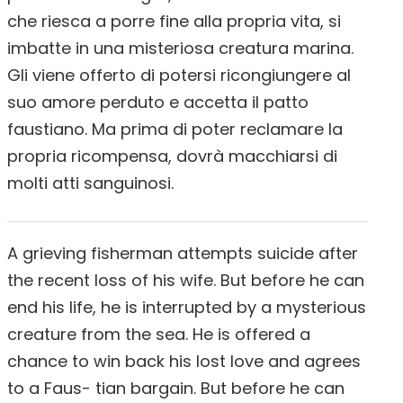
che riesca a porre fine alla propria vita, si
imbatte in una misteriosa creatura marina.
Gli viene offerto di potersi ricongiungere al
suo amore perduto e accetta il patto
faustiano. Ma prima di poter reclamare la
propria ricompensa, dovrà macchiarsi di
molti atti sanguinosi.
A grieving fisherman attempts suicide after
the recent loss of his wife. But before he can
end his life, he is interrupted by a mysterious
creature from the sea. He is offered a
chance to win back his lost love and agrees
to a Faus- tian bargain. But before he can