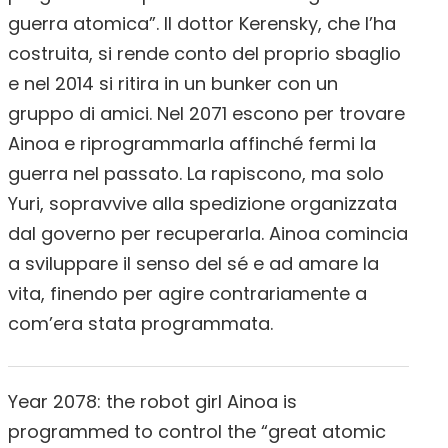
guerra atomica”. Il dottor Kerensky, che l’ha
costruita, si rende conto del proprio sbaglio
e nel 2014 si ritira in un bunker con un
gruppo di amici. Nel 2071 escono per trovare
Ainoa e riprogrammarla affinché fermi la
guerra nel passato. La rapiscono, ma solo
Yuri, sopravvive alla spedizione organizzata
dal governo per recuperarla. Ainoa comincia
a sviluppare il senso del sé e ad amare la
vita, finendo per agire contrariamente a
com’era stata programmata.
Year 2078: the robot girl Ainoa is
programmed to control the “great atomic