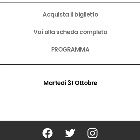
Acquista il biglietto
Vai alla scheda completa
PROGRAMMA
Martedì 31 Ottobre
Facebook
Twitter
Instagram