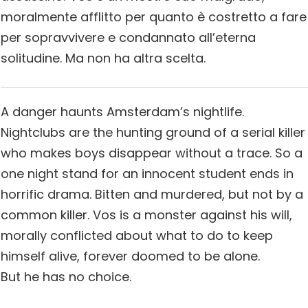
moralmente afflitto per quanto è costretto a fare
per sopravvivere e condannato all’eterna
solitudine. Ma non ha altra scelta.
A danger haunts Amsterdam’s nightlife.
Nightclubs are the hunting ground of a serial killer
who makes boys disappear without a trace. So a
one night stand for an innocent student ends in
horrific drama. Bitten and murdered, but not by a
common killer. Vos is a monster against his will,
morally conflicted about what to do to keep
himself alive, forever doomed to be alone.
But he has no choice.