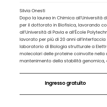
Silvia Onesti
Dopo la laurea in Chimica all’Università di
per il dottorato in Biofisica, lavorando c
all’Università di Pavia e all’École Polyte
lavorato per più di 20 anni all’interfaccia 
laboratorio di Biologia strutturale a Elett
molecolari delle proteine coinvolte nella 
mantenimento della stabilità genomica, e 
Ingresso gratuito