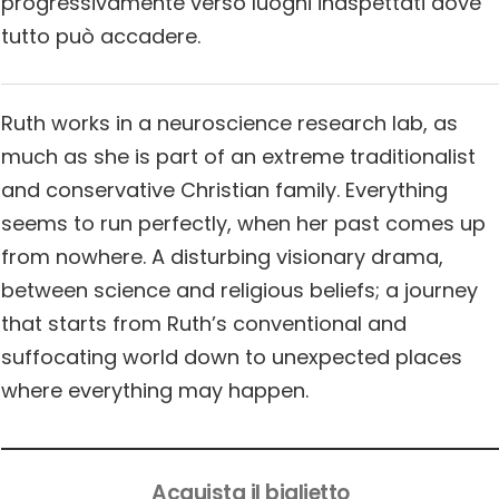
progressivamente verso luoghi inaspettati dove
tutto può accadere.
Ruth works in a neuroscience research lab, as
much as she is part of an extreme traditionalist
and conservative Christian family. Everything
seems to run perfectly, when her past comes up
from nowhere. A disturbing visionary drama,
between science and religious beliefs; a journey
that starts from Ruth’s conventional and
suffocating world down to unexpected places
where everything may happen.
Acquista il biglietto