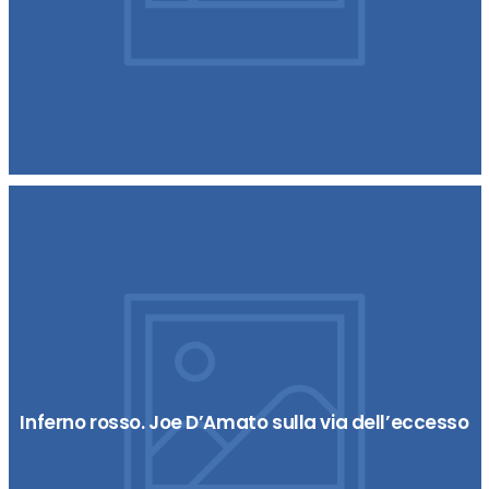
Inferno rosso. Joe D’Amato sulla via dell’eccesso