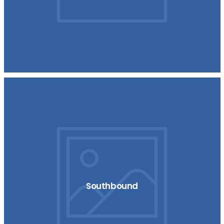
Southbound