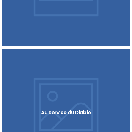
Au service du Diable