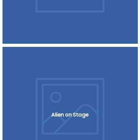
Alien on Stage