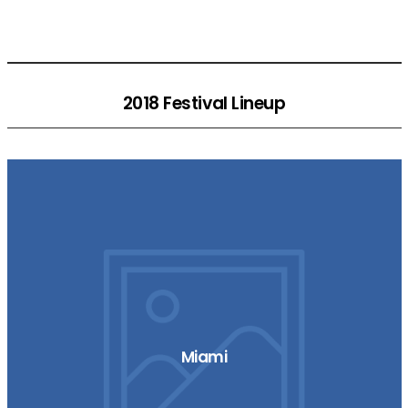
2018 Festival Lineup
Miami