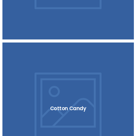
Cotton Candy