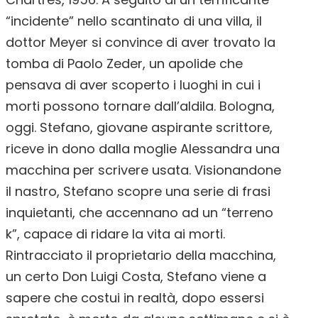
“incidente” nello scantinato di una villa, il
dottor Meyer si convince di aver trovato la
tomba di Paolo Zeder, un apolide che
pensava di aver scoperto i luoghi in cui i
morti possono tornare dall’aldila. Bologna,
oggi. Stefano, giovane aspirante scrittore,
riceve in dono dalla moglie Alessandra una
macchina per scrivere usata. Visionandone
il nastro, Stefano scopre una serie di frasi
inquietanti, che accennano ad un “terreno
k”, capace di ridare la vita ai morti.
Rintracciato il proprietario della macchina,
un certo Don Luigi Costa, Stefano viene a
sapere che costui in realtà, dopo essersi