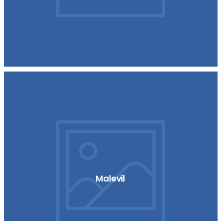
Malevil