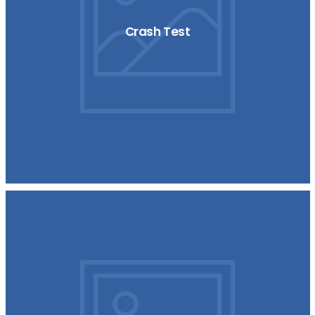
Crash Test