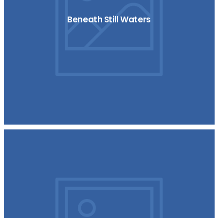
Beneath Still Waters