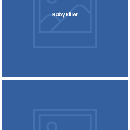
Baby Killer