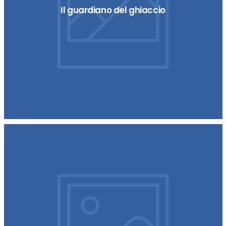
Il guardiano del ghiaccio