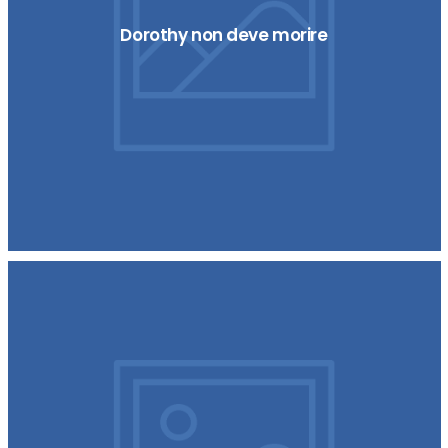
Dorothy non deve morire