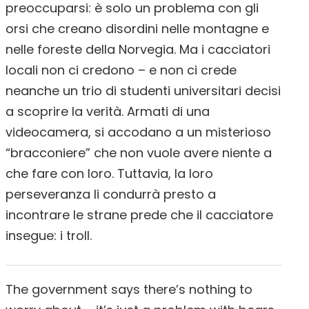
preoccuparsi: è solo un problema con gli
orsi che creano disordini nelle montagne e
nelle foreste della Norvegia. Ma i cacciatori
locali non ci credono – e non ci crede
neanche un trio di studenti universitari decisi
a scoprire la verità. Armati di una
videocamera, si accodano a un misterioso
“bracconiere” che non vuole avere niente a
che fare con loro. Tuttavia, la loro
perseveranza li condurrà presto a
incontrare le strane prede che il cacciatore
insegue: i troll.
The government says there’s nothing to