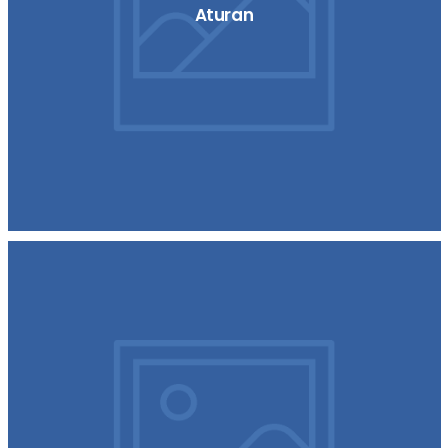
Aturan