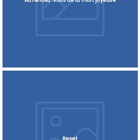
Reset