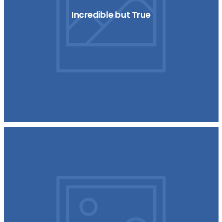
Incredible but True