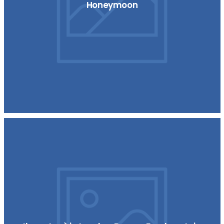
Honeymoon