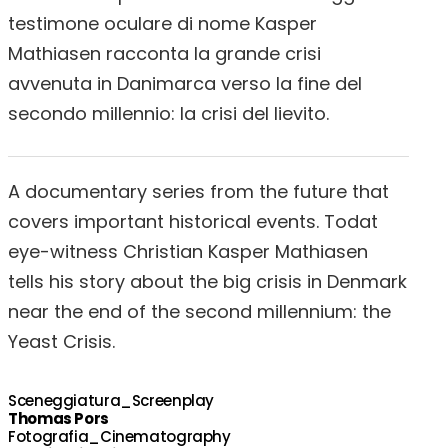
testimone oculare di nome Kasper
Mathiasen racconta la grande crisi
avvenuta in Danimarca verso la fine del
secondo millennio: la crisi del lievito.
A documentary series from the future that
covers important historical events. Todat
eye-witness Christian Kasper Mathiasen
tells his story about the big crisis in Denmark
near the end of the second millennium: the
Yeast Crisis.
Sceneggiatura_Screenplay
Thomas Pors
Fotografia_Cinematography