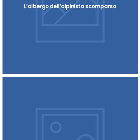
L’albergo dell’alpinista scomparso