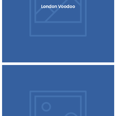
London Voodoo