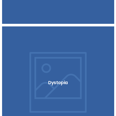
Dystopia