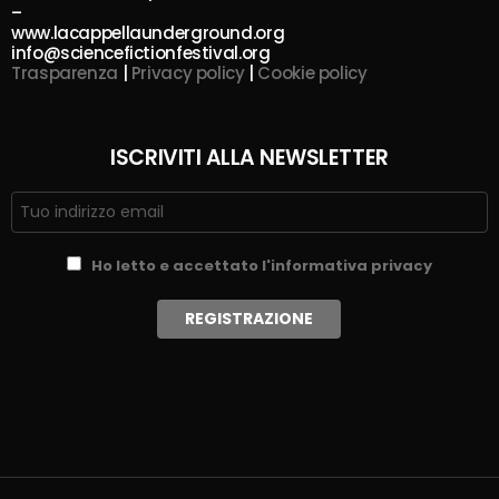
–
www.lacappellaunderground.org
info@sciencefictionfestival.org
Trasparenza
|
Privacy policy
|
Cookie policy
ISCRIVITI ALLA NEWSLETTER
Ho letto e accettato l'informativa privacy