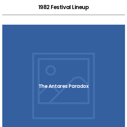
1982 Festival Lineup
The Antares Paradox