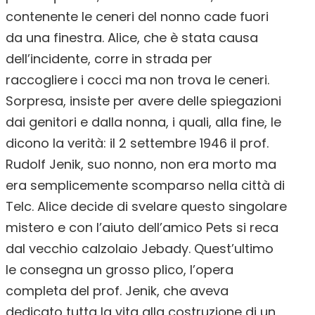
contenente le ceneri del nonno cade fuori
da una finestra. Alice, che è stata causa
dell’incidente, corre in strada per
raccogliere i cocci ma non trova le ceneri.
Sorpresa, insiste per avere delle spiegazioni
dai genitori e dalla nonna, i quali, alla fine, le
dicono la verità: il 2 settembre 1946 il prof.
Rudolf Jenik, suo nonno, non era morto ma
era semplicemente scomparso nella città di
Telc. Alice decide di svelare questo singolare
mistero e con l’aiuto dell’amico Pets si reca
dal vecchio calzolaio Jebady. Quest’ultimo
le consegna un grosso plico, l’opera
completa del prof. Jenik, che aveva
dedicato tutta la vita alla costruzione di un