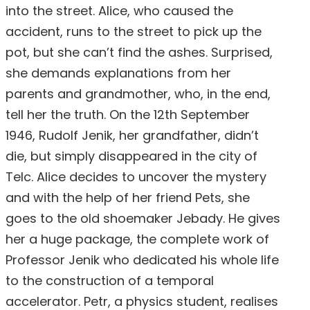
into the street. Alice, who caused the
accident, runs to the street to pick up the
pot, but she can’t find the ashes. Surprised,
she demands explanations from her
parents and grandmother, who, in the end,
tell her the truth. On the 12th September
1946, Rudolf Jenik, her grandfather, didn’t
die, but simply disappeared in the city of
Telc. Alice decides to uncover the mystery
and with the help of her friend Pets, she
goes to the old shoemaker Jebady. He gives
her a huge package, the complete work of
Professor Jenik who dedicated his whole life
to the construction of a temporal
accelerator. Petr, a physics student, realises