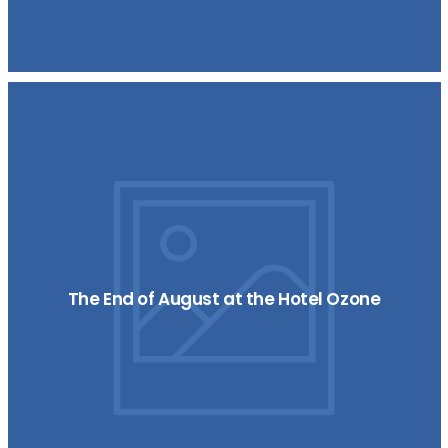
The End of August at the Hotel Ozone