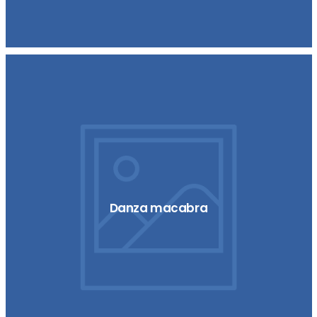
Danza macabra