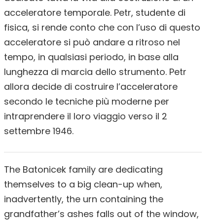
acceleratore temporale. Petr, studente di
fisica, si rende conto che con l’uso di questo
acceleratore si può andare a ritroso nel
tempo, in qualsiasi periodo, in base alla
lunghezza di marcia dello strumento. Petr
allora decide di costruire l’acceleratore
secondo le tecniche più moderne per
intraprendere il loro viaggio verso il 2
settembre 1946.
The Batonicek family are dedicating
themselves to a big clean-up when,
inadvertently, the urn containing the
grandfather’s ashes falls out of the window,