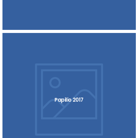
Papilio 2017