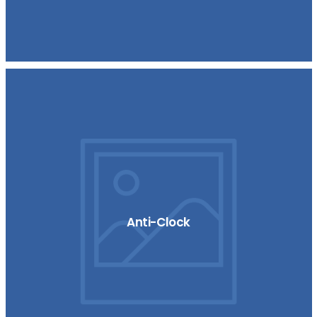
Anti-Clock