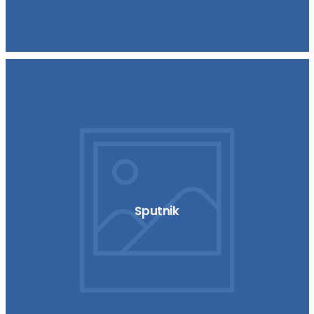
Sputnik