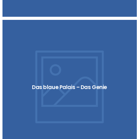
Das blaue Palais – Das Genie