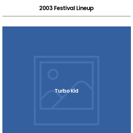
2003 Festival Lineup
Turbo Kid