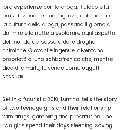
loro esperienze con la droga, il gioco e la
prostituzione. Le due ragazze, abbracciata
la cultura della droga, passano il giorno a
dormire e la notte a esplorare ogni aspetto
del mondo del sesso e delle droghe
chimiche. Giovani e ingenue, diventano
proprietà di uno schizofrenico che, mentre
dice di amarle, le vende come oggetti
sessuali.
Set in a futuristic 2010, Luminal tells the story
of two teenage girls and their relationship
with drugs, gambling and prostitution. The
two girls spend their days sleeping, saving