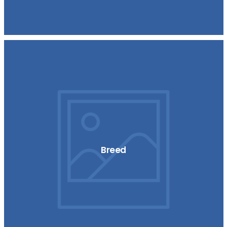
Breed