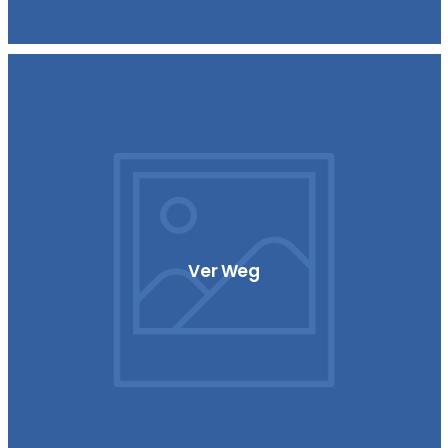
Ver Weg