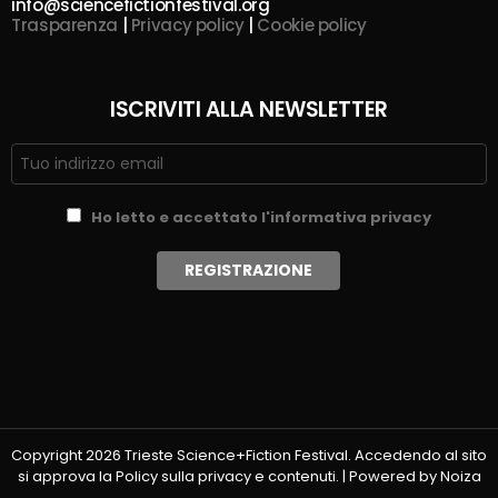
info@sciencefictionfestival.org
Trasparenza
|
Privacy policy
|
Cookie policy
ISCRIVITI ALLA NEWSLETTER
Ho letto e accettato l'informativa privacy
Copyright 2026 Trieste Science+Fiction Festival. Accedendo al sito
si approva la Policy sulla privacy e contenuti. | Powered by Noiza