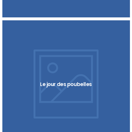
Le jour des poubelles