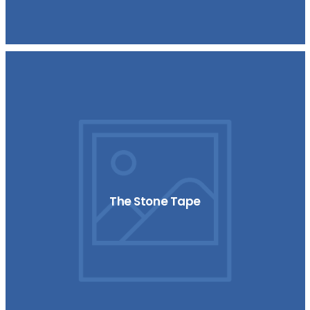
The Stone Tape