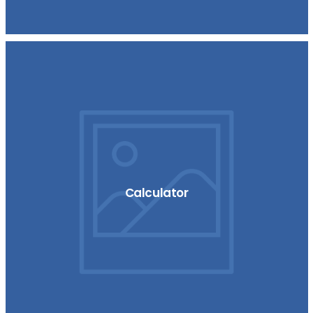
Calculator