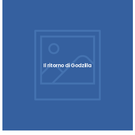
Il ritorno di Godzilla