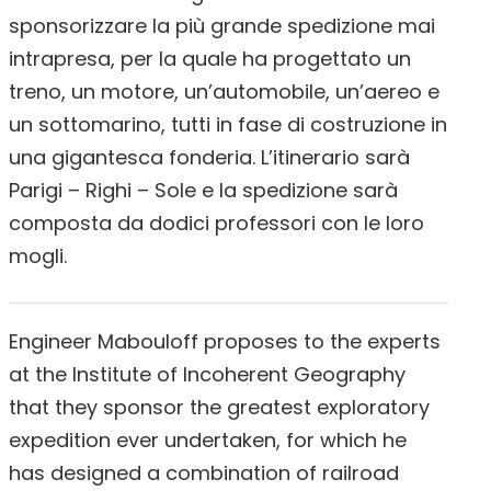
sponsorizzare la più grande spedizione mai
intrapresa, per la quale ha progettato un
treno, un motore, un’automobile, un’aereo e
un sottomarino, tutti in fase di costruzione in
una gigantesca fonderia. L’itinerario sarà
Parigi – Righi – Sole e la spedizione sarà
composta da dodici professori con le loro
mogli.
Engineer Mabouloff proposes to the experts
at the Institute of Incoherent Geography
that they sponsor the greatest exploratory
expedition ever undertaken, for which he
has designed a combination of railroad