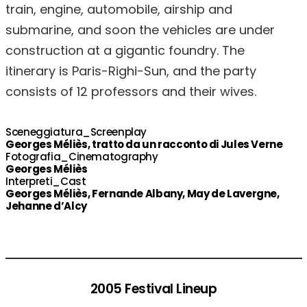
train, engine, automobile, airship and
submarine, and soon the vehicles are under
construction at a gigantic foundry. The
itinerary is Paris-Righi-Sun, and the party
consists of 12 professors and their wives.
Sceneggiatura_Screenplay
Georges Méliès, tratto da un racconto di Jules Verne
Fotografia_Cinematography
Georges Méliès
Interpreti_Cast
Georges Méliès, Fernande Albany, May de Lavergne,
Jehanne d’Alcy
2005 Festival Lineup