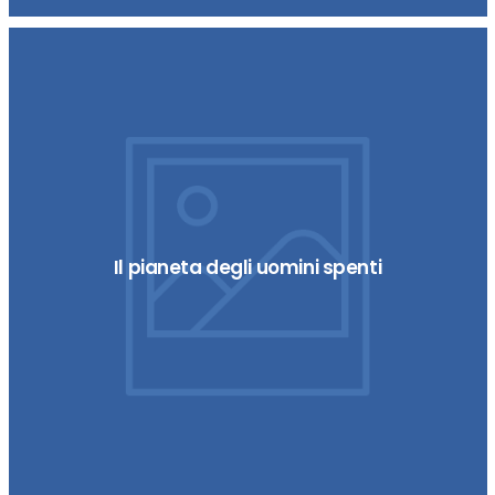
Il pianeta degli uomini spenti