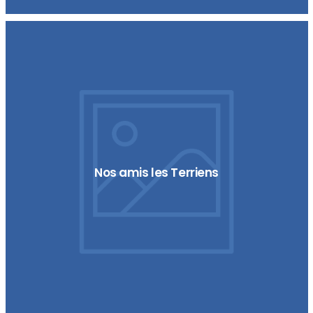
Nos amis les Terriens