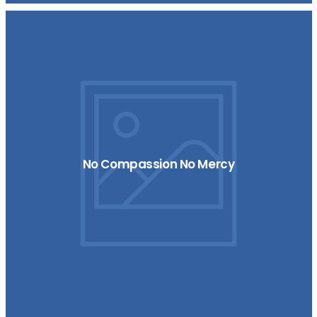
No Compassion No Mercy