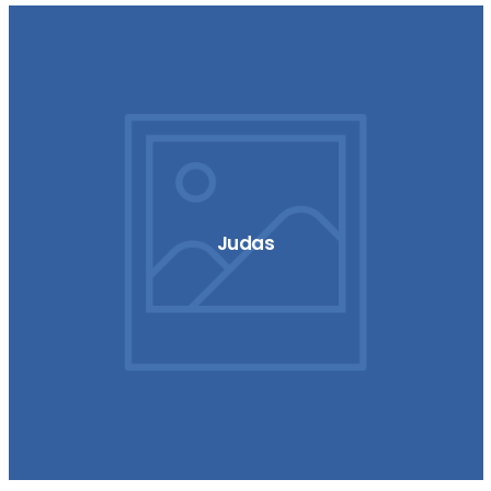
Judas