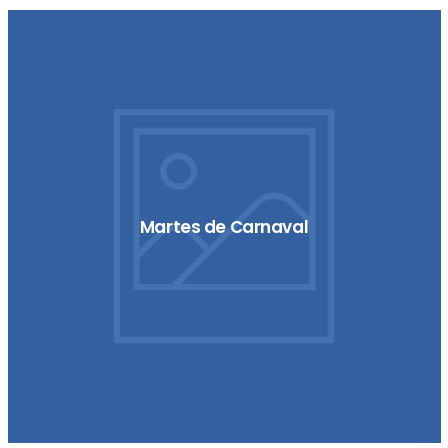
Martes de Carnaval