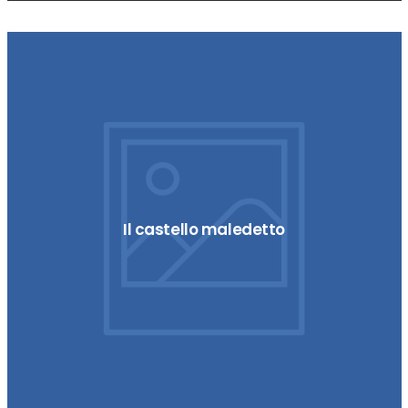
Il castello maledetto