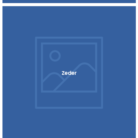
Zeder