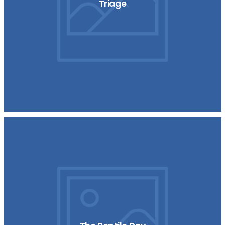
Triage