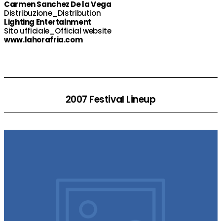
Carmen Sanchez De la Vega
Distribuzione_Distribution
Lighting Entertainment
Sito ufficiale_Official website
www.lahorafria.com
2007 Festival Lineup