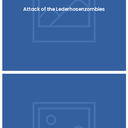
Attack of the Lederhosenzombies