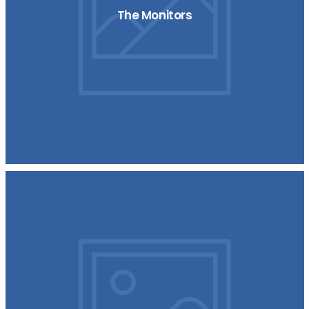
The Monitors