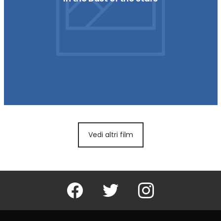
Vedi altri film
Facebook
Twitter
Instagram