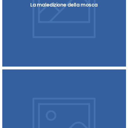
La maledizione della mosca