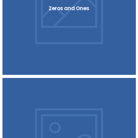
Zeros and Ones