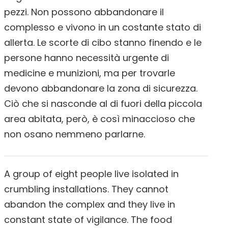
pezzi. Non possono abbandonare il
complesso e vivono in un costante stato di
allerta. Le scorte di cibo stanno finendo e le
persone hanno necessità urgente di
medicine e munizioni, ma per trovarle
devono abbandonare la zona di sicurezza.
Ciò che si nasconde al di fuori della piccola
area abitata, però, è così minaccioso che
non osano nemmeno parlarne.
A group of eight people live isolated in
crumbling installations. They cannot
abandon the complex and they live in
constant state of vigilance. The food