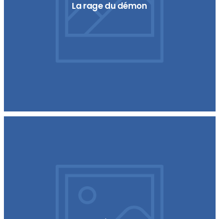
La rage du démon