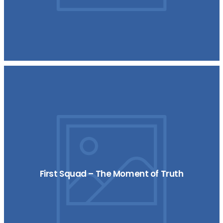
First Squad – The Moment of Truth