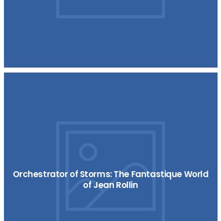
Orchestrator of Storms: The Fantastique World
of Jean Rollin