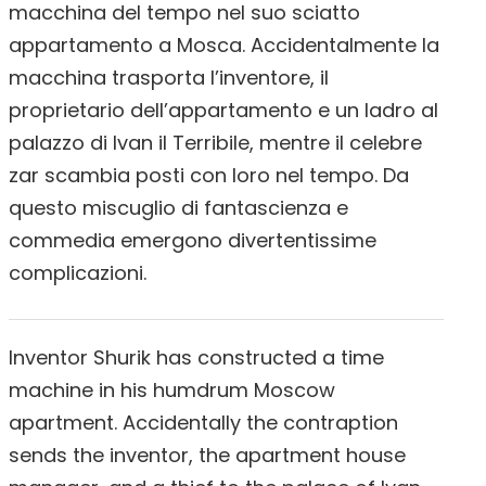
macchina del tempo nel suo sciatto
appartamento a Mosca. Accidentalmente la
macchina trasporta l’inventore, il
proprietario dell’appartamento e un ladro al
palazzo di Ivan il Terribile, mentre il celebre
zar scambia posti con loro nel tempo. Da
questo miscuglio di fantascienza e
commedia emergono divertentissime
complicazioni.
Inventor Shurik has constructed a time
machine in his humdrum Moscow
apartment. Accidentally the contraption
sends the inventor, the apartment house