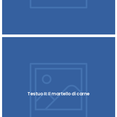
Testuo II: Il martello di carne