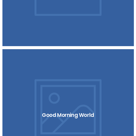
Good Morning World