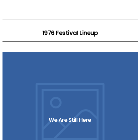
1976 Festival Lineup
We Are Still Here