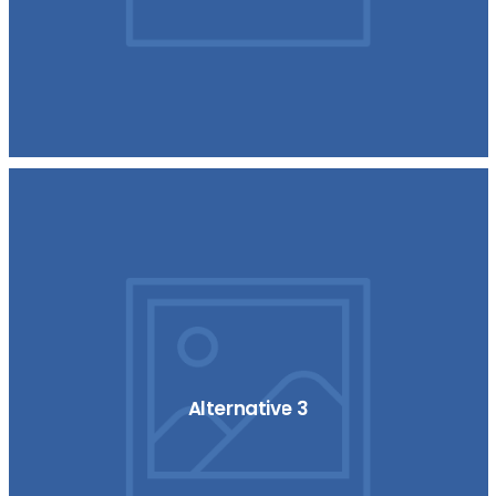
Alternative 3