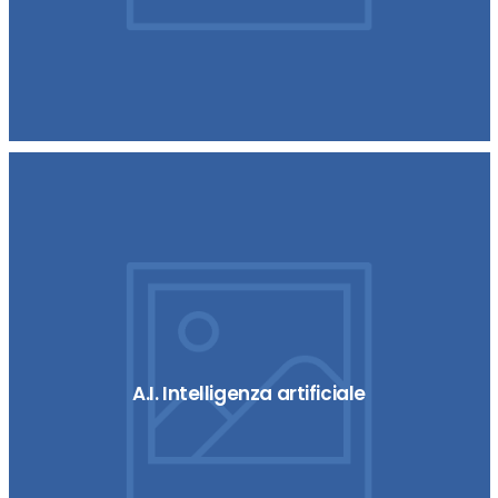
A.I. Intelligenza artificiale