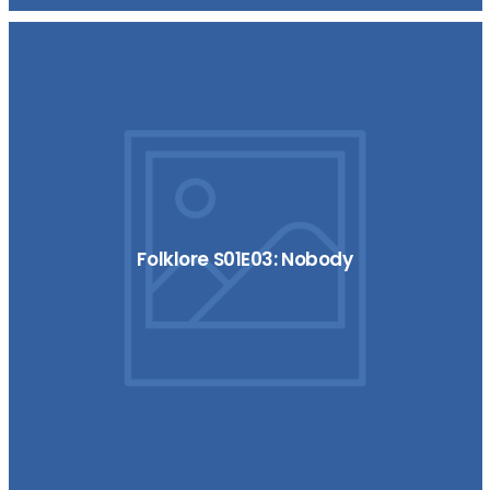
Folklore S01E03: Nobody