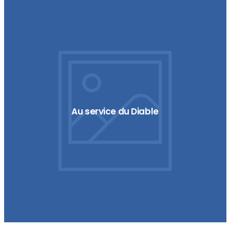
Au service du Diable