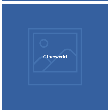
Otherworld