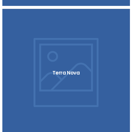
Terra Nova