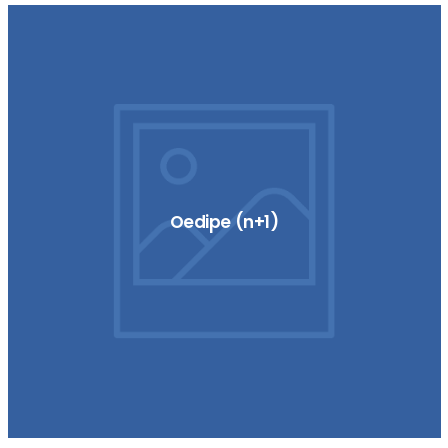
Oedipe (n+1)