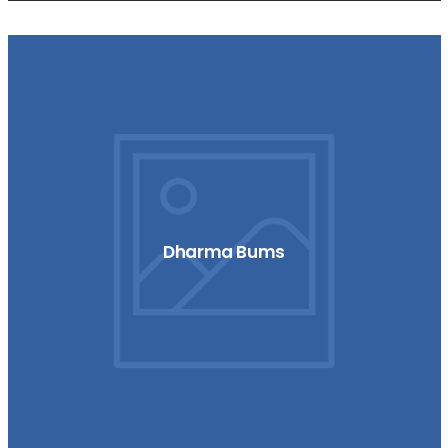
Dharma Bums