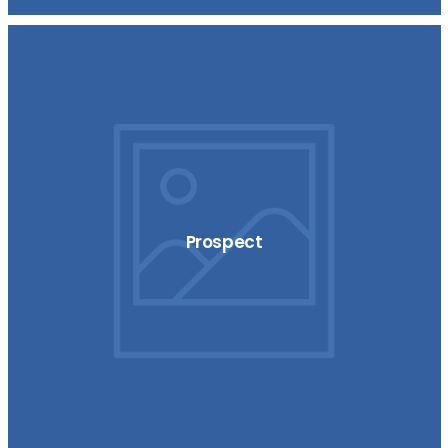
Prospect