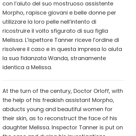
con l’aiuto del suo mostruoso assistente
Morpho, rapisce giovani e belle donne per
utilizzare la loro pelle nell’intento di
ricostruire il volto sfigurato di sua figlia
Melissa. L’ispettore Tanner riceve l’ordine di
risolvere il caso e in questa impresa lo aiuta
la sua fidanzata Wanda, stranamente
identica a Melissa.
At the turn of the century, Doctor Orloff, with
the help of his freakish assistant Morpho,
abducts young and beautiful women for
their skin, as to reconstruct the face of his
daughter Melissa. Inspector Tanner is put on