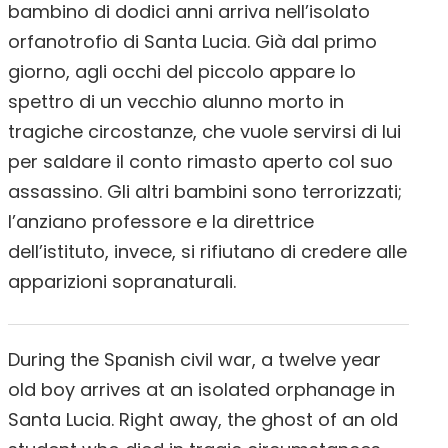
bambino di dodici anni arriva nell’isolato
orfanotrofio di Santa Lucia. Già dal primo
giorno, agli occhi del piccolo appare lo
spettro di un vecchio alunno morto in
tragiche circostanze, che vuole servirsi di lui
per saldare il conto rimasto aperto col suo
assassino. Gli altri bambini sono terrorizzati;
l’anziano professore e la direttrice
dell’istituto, invece, si rifiutano di credere alle
apparizioni sopranaturali.
During the Spanish civil war, a twelve year
old boy arrives at an isolated orphanage in
Santa Lucia. Right away, the ghost of an old