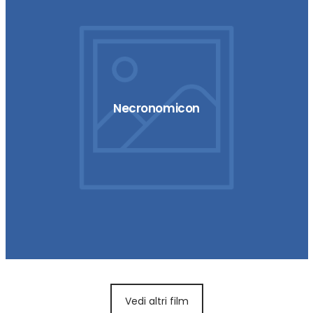
Necronomicon
Vedi altri film