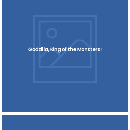
Godzilla, King of the Monsters!