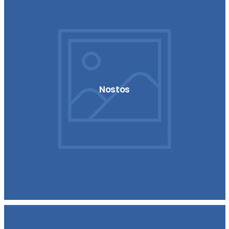
Nostos