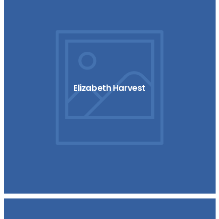
Elizabeth Harvest