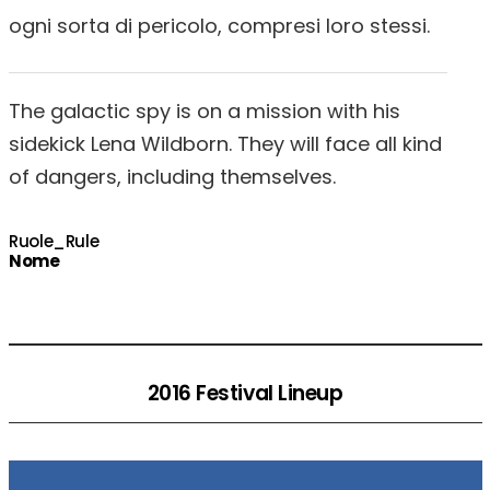
ogni sorta di pericolo, compresi loro stessi.
The galactic spy is on a mission with his
sidekick Lena Wildborn. They will face all kind
of dangers, including themselves.
Ruole_Rule
Nome
2016 Festival Lineup