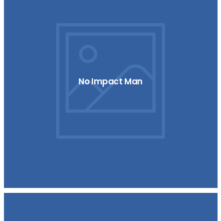
No Impact Man