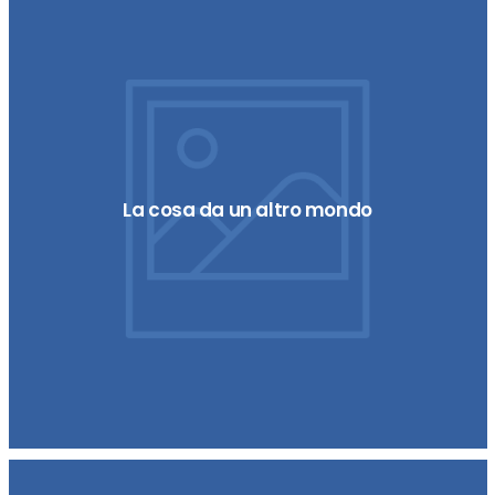
La cosa da un altro mondo