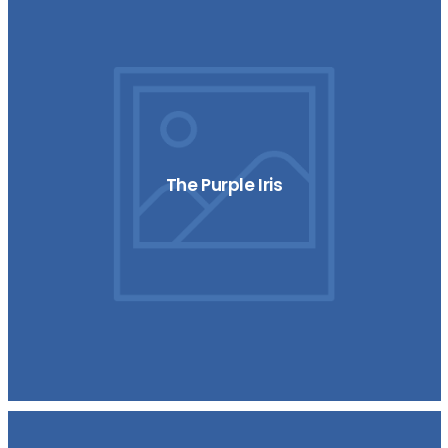
The Purple Iris