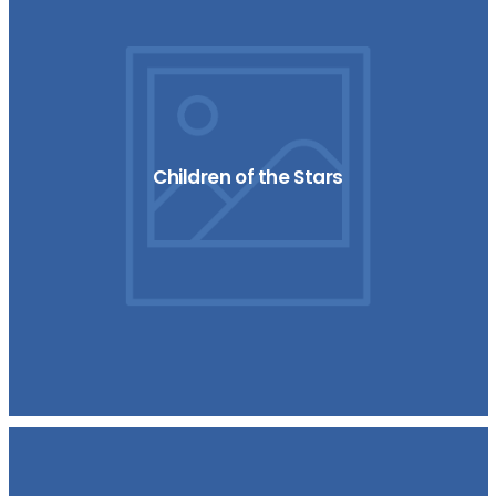
Children of the Stars