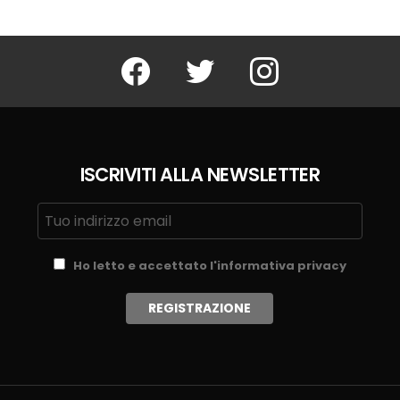
Facebook
Twitter
Instagram
ISCRIVITI ALLA NEWSLETTER
Ho letto e accettato l'informativa privacy