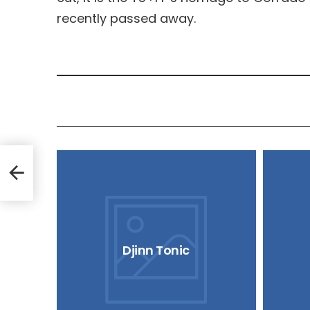
recently passed away.
Djinn Tonic