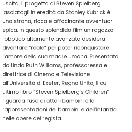
uscita, il progetto di Steven Spielberg
lasciatogli in eredità da Stanley Kubrick è
una strana, ricca e affacinante avventuar
epica. In questo splendido film un ragazzo
robotico altamente avanzato desidera
diventare “reale” per poter riconquistare
l’amore della sua madre umana. Presentato
da Linda Ruth Williams, professoressa e
direttrice di Cinema e Televisione
all’Università di Exeter, Regno Unito, il cui
ultimo libro “Steven Spielberg’s Children”
riguarda l’uso di attori bambini e le
rappresentazioni dei bambini e dell’infanzia
nelle opere del regista.