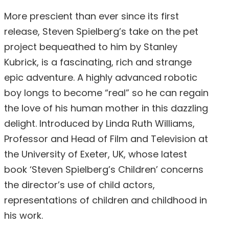
More prescient than ever since its first
release, Steven Spielberg’s take on the pet
project bequeathed to him by Stanley
Kubrick, is a fascinating, rich and strange
epic adventure. A highly advanced robotic
boy longs to become “real” so he can regain
the love of his human mother in this dazzling
delight. Introduced by Linda Ruth Williams,
Professor and Head of Film and Television at
the University of Exeter, UK, whose latest
book ‘Steven Spielberg’s Children’ concerns
the director’s use of child actors,
representations of children and childhood in
his work.