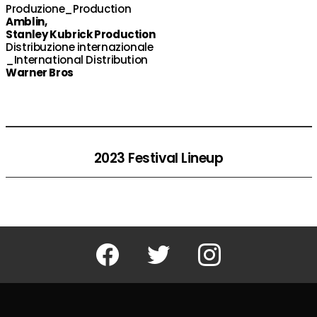
Produzione_Production
Amblin,
Stanley Kubrick Production
Distribuzione internazionale
_International Distribution
Warner Bros
2023 Festival Lineup
Facebook
Twitter
Instagram