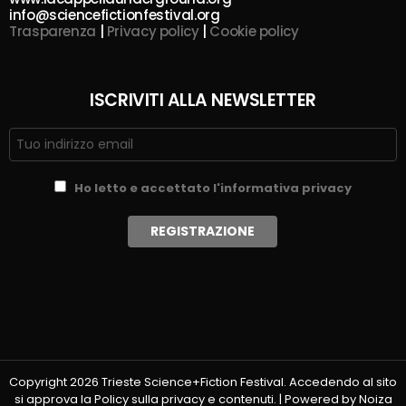
info@sciencefictionfestival.org
Trasparenza
|
Privacy policy
|
Cookie policy
ISCRIVITI ALLA NEWSLETTER
Ho letto e accettato l'informativa privacy
Copyright 2026 Trieste Science+Fiction Festival. Accedendo al sito
si approva la Policy sulla privacy e contenuti. | Powered by Noiza