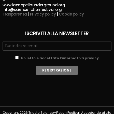
–
www.lacappellaunderground.org
info@sciencefictionfestival.org
Trasparenza
|
Privacy policy
|
Cookie policy
ISCRIVITI ALLA NEWSLETTER
Ho letto e accettato l'informativa privacy
Copyright 2026 Trieste Science+Fiction Festival. Accedendo al sito