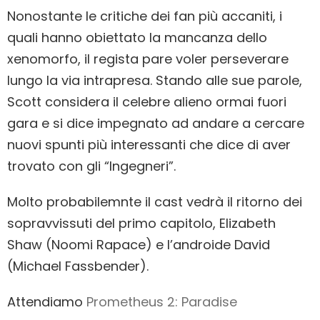
Nonostante le critiche dei fan più accaniti, i
quali hanno obiettato la mancanza dello
xenomorfo, il regista pare voler perseverare
lungo la via intrapresa. Stando alle sue parole,
Scott considera il celebre alieno ormai fuori
gara e si dice impegnato ad andare a cercare
nuovi spunti più interessanti che dice di aver
trovato con gli “Ingegneri”.
Molto probabilemnte il cast vedrà il ritorno dei
sopravvissuti del primo capitolo, Elizabeth
Shaw (Noomi Rapace) e l’androide David
(Michael Fassbender).
Attendiamo
Prometheus 2: Paradise