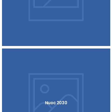
Nuoc 2030