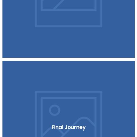
Final Journey