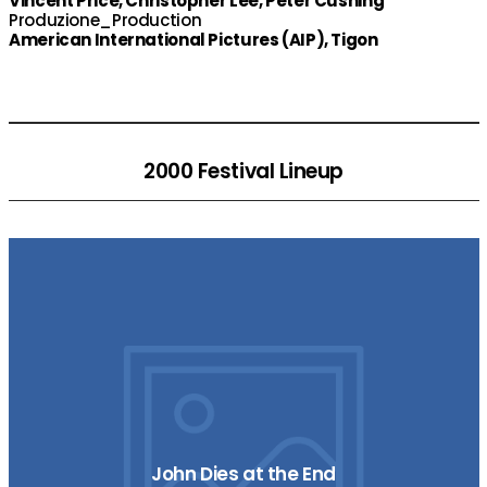
Vincent Price, Christopher Lee, Peter Cushing
Produzione_Production
American International Pictures (AIP), Tigon
2000 Festival Lineup
John Dies at the End