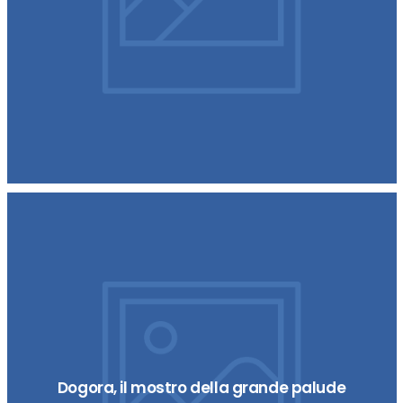
Dogora, il mostro della grande palude