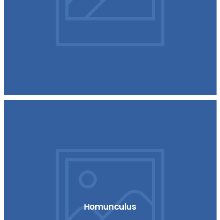
Homunculus