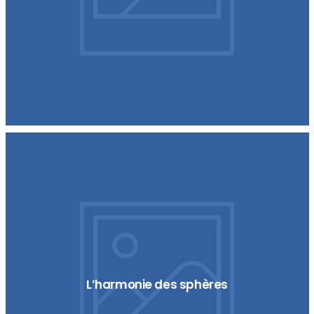
L’harmonie des sphères