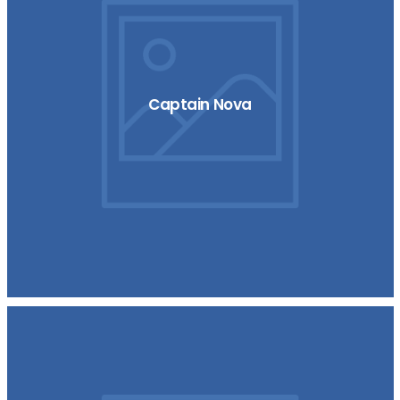
Captain Nova