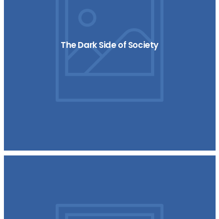
The Dark Side of Society