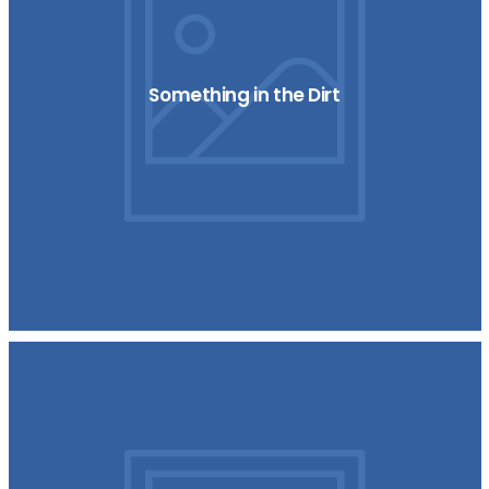
Something in the Dirt