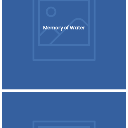
Memory of Water