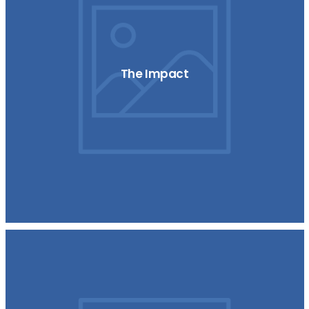
The Impact