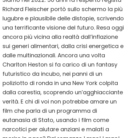
Richard Fleischer portò sullo schermo la più
lugubre e plausibile delle distopie, scrivendo
una terrificante visione del futuro. Resa oggi
ancora più vicina alla realtà dall’inflazione
sui generi alimentari, dalla crisi energetica e
dalle multinazionali. Ancora una volta
Charlton Heston si fa carico di un fantasy
futuristico da incubo, nei panni di un
poliziotto di ronda in una New York colpita
dalla carestia, scoprendo un’agghiacciante
verità. E chi di voi non potrebbe amare un
film che parla di un programma di
eutanasia di Stato, usando i film come
narcotici per aiutare anziani e malati a