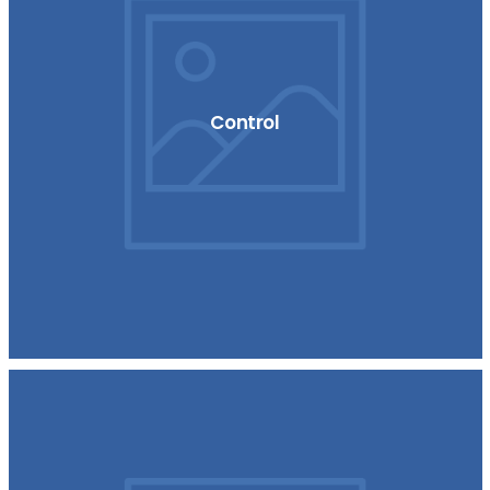
Control