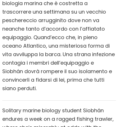
biologia marina che è costretta a
trascorrere una settimana su un vecchio
peschereccio arrugginito dove non va
neanche tanto d’accordo con l’affiatato
equipaggio. Quand’ecco che, in pieno
oceano Atlantico, una misteriosa forma di
vita avviluppa la barca. Una strana infezione
contagia i membri dell’equipaggio e
Siobhán dovrà rompere il suo isolamento e
convincerli a fidarsi di lei, prima che tutti
siano perduti.
Solitary marine biology student Siobhán
endures a week on a ragged fishing trawler,