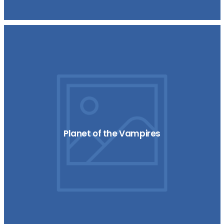
Planet of the Vampires