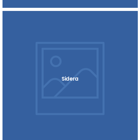
Sidera