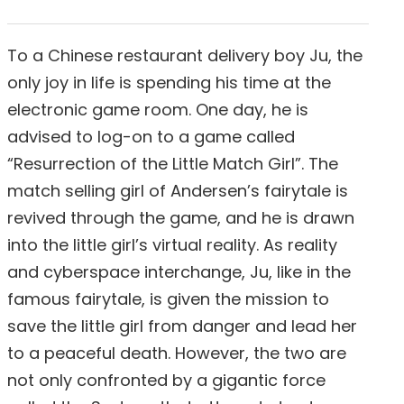
To a Chinese restaurant delivery boy Ju, the
only joy in life is spending his time at the
electronic game room. One day, he is
advised to log-on to a game called
“Resurrection of the Little Match Girl”. The
match selling girl of Andersen’s fairytale is
revived through the game, and he is drawn
into the little girl’s virtual reality. As reality
and cyberspace interchange, Ju, like in the
famous fairytale, is given the mission to
save the little girl from danger and lead her
to a peaceful death. However, the two are
not only confronted by a gigantic force