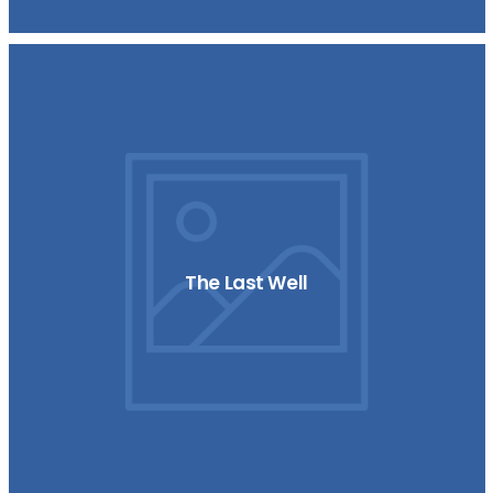
The Last Well