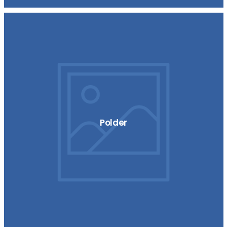
Polder