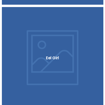
Eel Girl