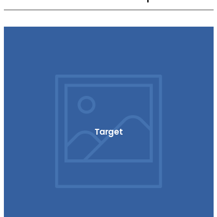
Target