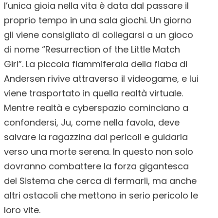
l’unica gioia nella vita è data dal passare il
proprio tempo in una sala giochi. Un giorno
gli viene consigliato di collegarsi a un gioco
di nome “Resurrection of the Little Match
Girl”. La piccola fiammiferaia della fiaba di
Andersen rivive attraverso il videogame, e lui
viene trasportato in quella realtà virtuale.
Mentre realtà e cyberspazio cominciano a
confondersi, Ju, come nella favola, deve
salvare la ragazzina dai pericoli e guidarla
verso una morte serena. In questo non solo
dovranno combattere la forza gigantesca
del Sistema che cerca di fermarli, ma anche
altri ostacoli che mettono in serio pericolo le
loro vite.