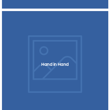
Hand in Hand