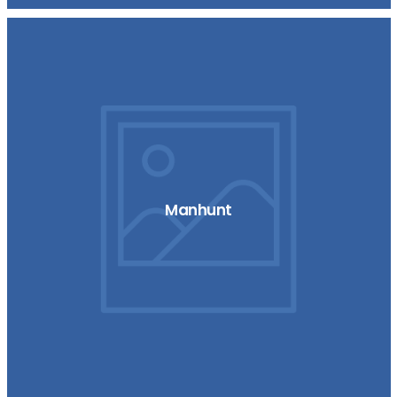
Manhunt