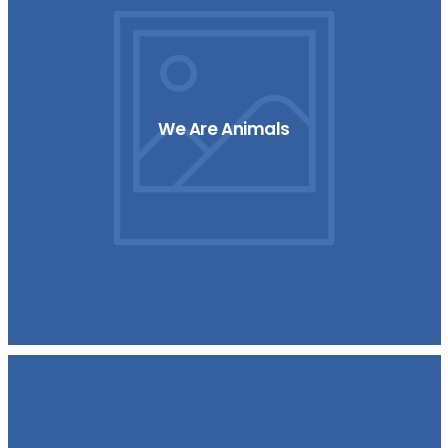
We Are Animals