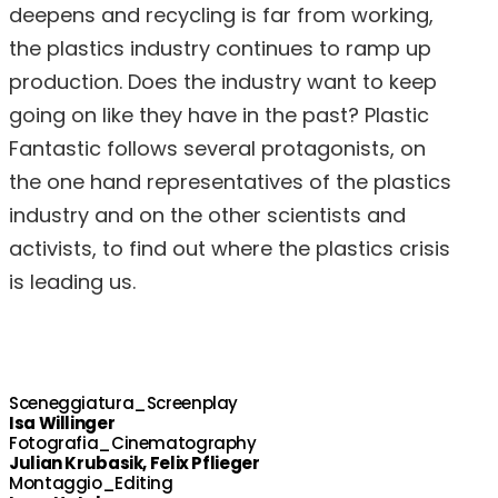
deepens and recycling is far from working,
the plastics industry continues to ramp up
production. Does the industry want to keep
going on like they have in the past? Plastic
Fantastic follows several protagonists, on
the one hand representatives of the plastics
industry and on the other scientists and
activists, to find out where the plastics crisis
is leading us.
Sceneggiatura_Screenplay
Isa Willinger
Fotografia_Cinematography
Julian Krubasik, Felix Pflieger
Montaggio_Editing