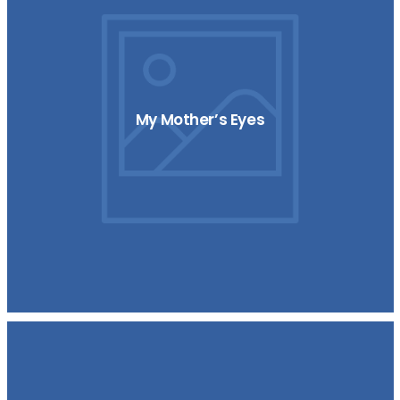
My Mother’s Eyes