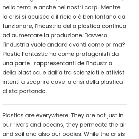
nella terra, e anche nei nostri corpi. Mentre
la crisi si acuisce e il riciclo è ben lontano dal
funzionare, l’industria della plastica continua
ad aumentare la produzione. Davvero
l’industria vuole andare avanti come prima?
Plastic Fantastic ha come protagonisti da
una parte i rappresentanti dell’industria
della plastica, e dall’altra scienziati e attivisti
intenti a scoprire dove la crisi della plastica
ci sta portando.
Plastics are everywhere. They are not just in
our rivers and oceans, they permeate the air
and soil and also our bodies. While the crisis