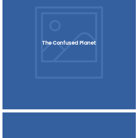
The Confused Planet