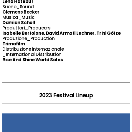
Lena Hatebur
Suono_Sound
Clemens Becker
Musica_Music
Damian Scholl
Produttori_Producers
Isabelle Bertolone, David Armati Lechner, Trini Götze
Produzione_Production
Trimafilm
Distribuzione internazionale
_International Distribution
Rise And Shine World Sales
2023 Festival Lineup