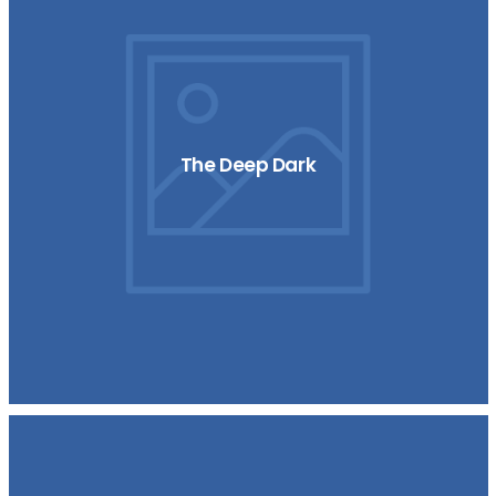
The Deep Dark