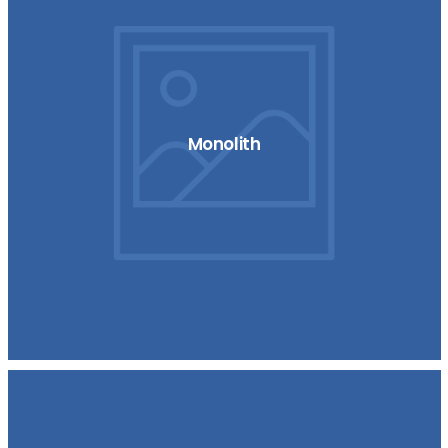
Monolith