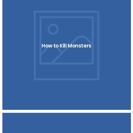
How to Kill Monsters