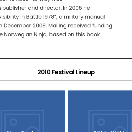
publisher and director. In 2006 he
sibility in Battle 1978”, a military manual
. In December 2008, Malling received funding
e Norwegian Ninja, based on this book.
2010 Festival Lineup