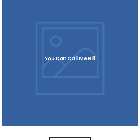
You Can Call Me Bill