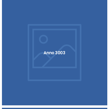
Anno 3003