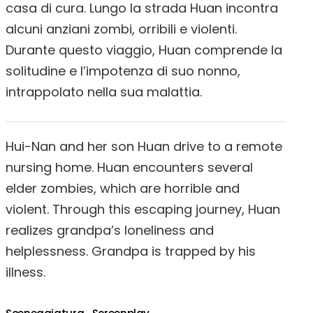
casa di cura. Lungo la strada Huan incontra
alcuni anziani zombi, orribili e violenti.
Durante questo viaggio, Huan comprende la
solitudine e l’impotenza di suo nonno,
intrappolato nella sua malattia.
Hui-Nan and her son Huan drive to a remote
nursing home. Huan encounters several
elder zombies, which are horrible and
violent. Through this escaping journey, Huan
realizes grandpa’s loneliness and
helplessness. Grandpa is trapped by his
illness.