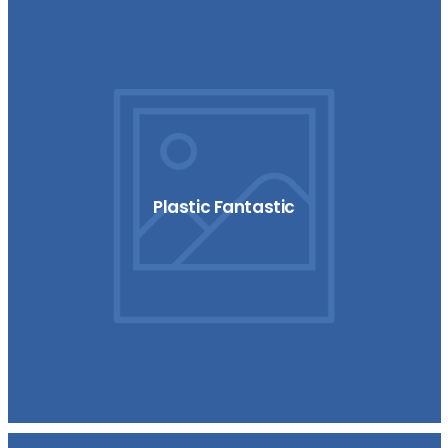
Plastic Fantastic