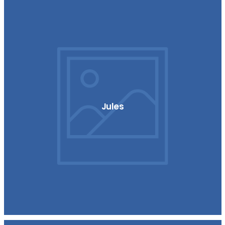
Jules