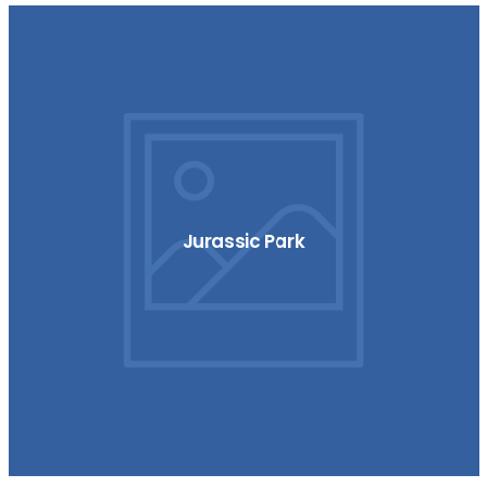
Jurassic Park