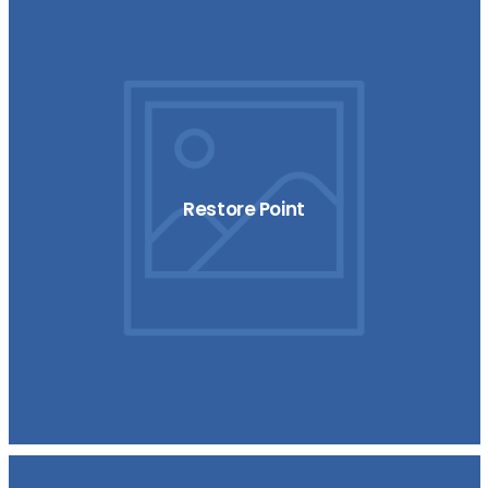
Restore Point