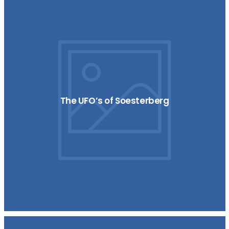
The UFO’s of Soesterberg