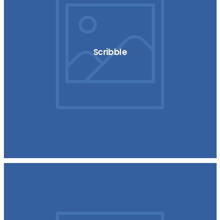
Scribble