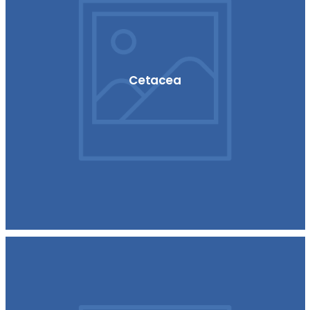
Cetacea