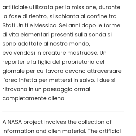
artificiale utilizzata per la missione, durante
la fase di rientro, si schianta al confine tra
Stati Uniti e Messico. Sei anni dopo le forme
di vita elementari presenti sulla sonda si
sono adattate al nostro mondo,
evolvendosi in creature mostruose. Un
reporter e la figlia del proprietario del
giornale per cui lavora devono attraversare
l’area infetta per mettersi in salvo. I due si
ritrovano in un paesaggio ormai
completamente alieno.
A NASA project involves the collection of
information and alien material. The artificial