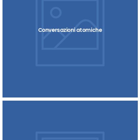
Conversazioni atomiche