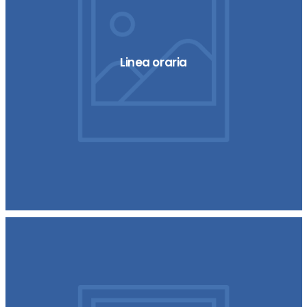
Linea oraria