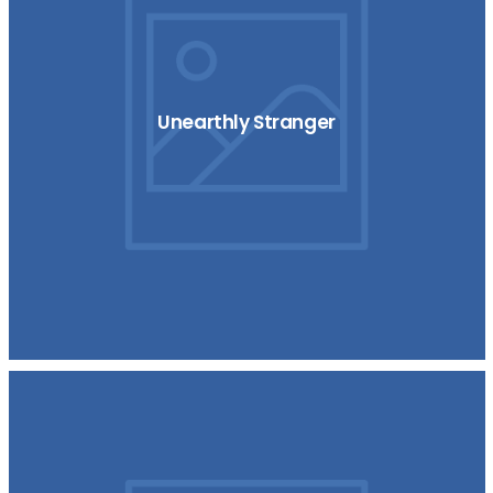
Unearthly Stranger