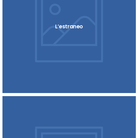
L’estraneo