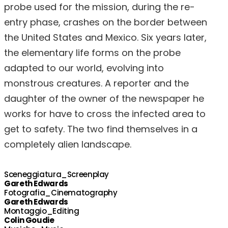
probe used for the mission, during the re-
entry phase, crashes on the border between
the United States and Mexico. Six years later,
the elementary life forms on the probe
adapted to our world, evolving into
monstrous creatures. A reporter and the
daughter of the owner of the newspaper he
works for have to cross the infected area to
get to safety. The two find themselves in a
completely alien landscape.
Sceneggiatura_Screenplay
Gareth Edwards
Fotografia_Cinematography
Gareth Edwards
Montaggio_Editing
Colin Goudie