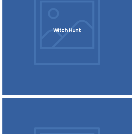
Witch Hunt