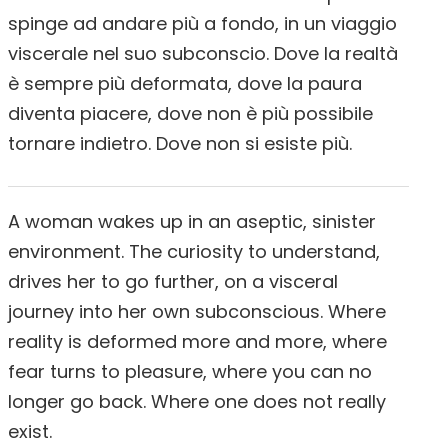
spinge ad andare più a fondo, in un viaggio
viscerale nel suo subconscio. Dove la realtà
è sempre più deformata, dove la paura
diventa piacere, dove non è più possibile
tornare indietro. Dove non si esiste più.
A woman wakes up in an aseptic, sinister
environment. The curiosity to understand,
drives her to go further, on a visceral
journey into her own subconscious. Where
reality is deformed more and more, where
fear turns to pleasure, where you can no
longer go back. Where one does not really
exist.