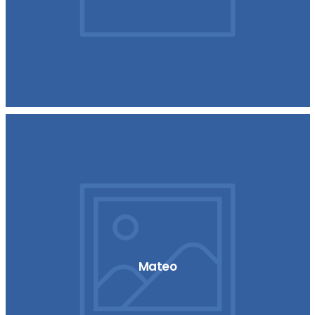
Mateo