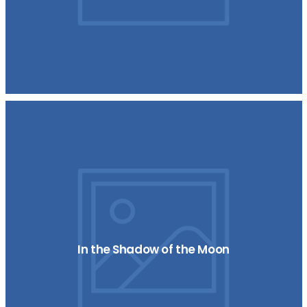
In the Shadow of the Moon