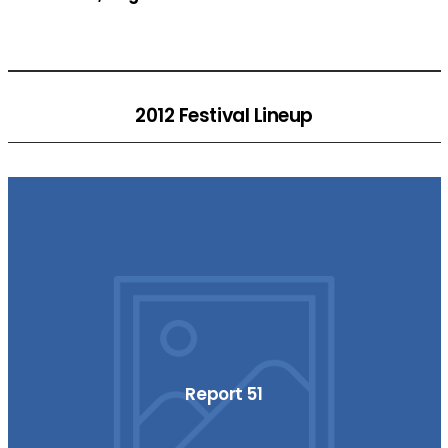
2012 Festival Lineup
Report 51