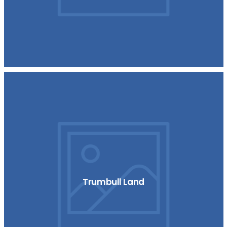
Trumbull Land