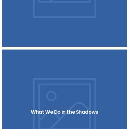
What We Do in the Shadows