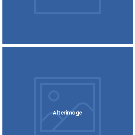
Afterimage