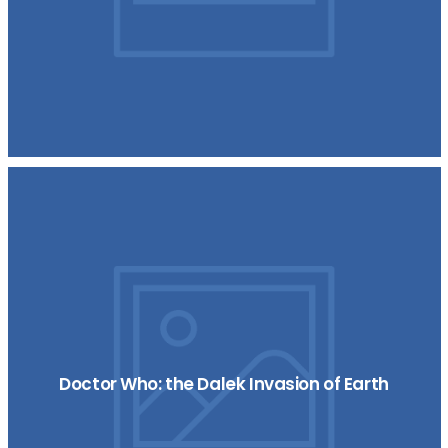
Doctor Who: the Dalek Invasion of Earth