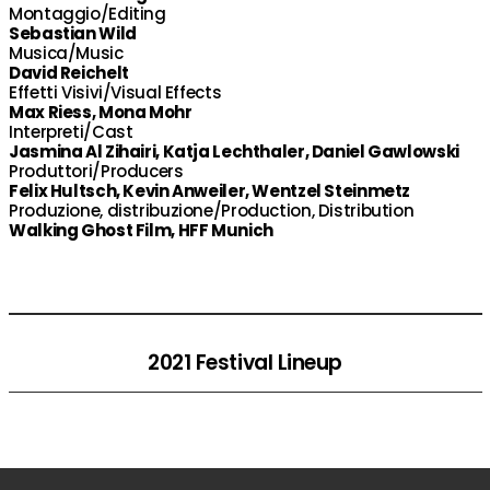
Montaggio/Editing
Sebastian Wild
Musica/Music
David Reichelt
Effetti Visivi/Visual Effects
Max Riess, Mona Mohr
Interpreti/Cast
Jasmina Al Zihairi, Katja Lechthaler, Daniel Gawlowski
Produttori/Producers
Felix Hultsch, Kevin Anweiler, Wentzel Steinmetz
Produzione, distribuzione/Production, Distribution
Walking Ghost Film, HFF Munich
2021 Festival Lineup