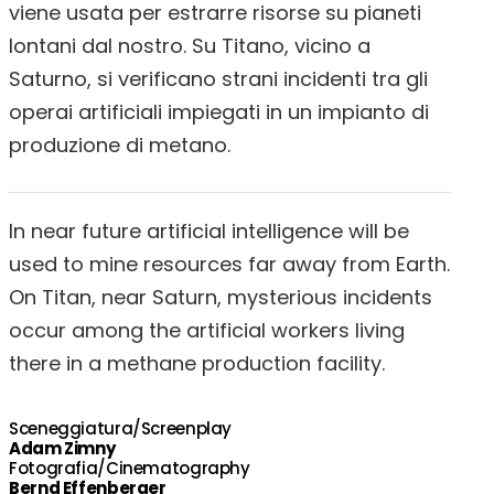
viene usata per estrarre risorse su pianeti
lontani dal nostro. Su Titano, vicino a
Saturno, si verificano strani incidenti tra gli
operai artificiali impiegati in un impianto di
produzione di metano.
In near future artificial intelligence will be
used to mine resources far away from Earth.
On Titan, near Saturn, mysterious incidents
occur among the artificial workers living
there in a methane production facility.
Sceneggiatura/Screenplay
Adam Zimny
Fotografia/Cinematography
Bernd Effenberger