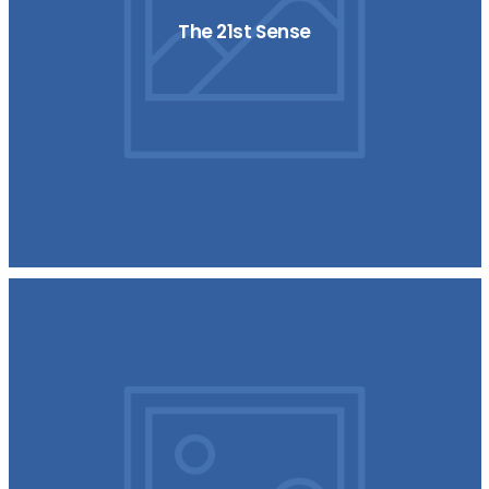
The 21st Sense