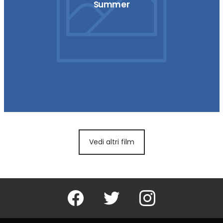
Summer
Vedi altri film
Facebook
Twitter
Instagram