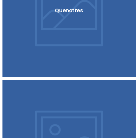
Quenottes