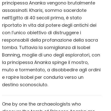
principessa Ananka vengono brutalmente
assassinati. Kharis, sommo sacerdote
nell’Egitto di 40 secoli prima, è stato
riportato in vita dal potere degli antichi dei
con l’unico obiettivo di distruggere i
responsabili della profanazione della sacra
tomba. Tuttavia la somiglianza di Isobel
Banning, moglie di uno degli esploratori, con
la principessa Ananka spinge il mostro,
muto e tormentato, a disobbedire agli ordini
e rapire Isobel per condurla verso un
destino sconosciuto.
One by one the archaeologists who