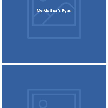
My Mother’s Eyes