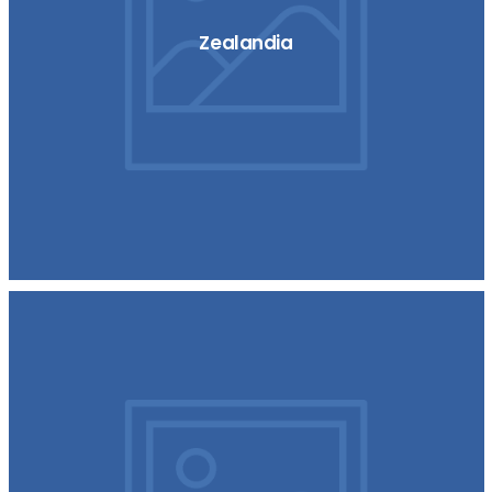
Zealandia