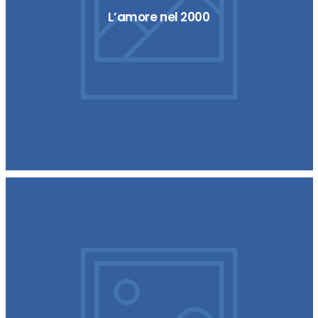
L’amore nel 2000