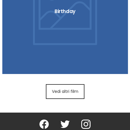
Birthday
Vedi altri film
Facebook
Twitter
Instagram