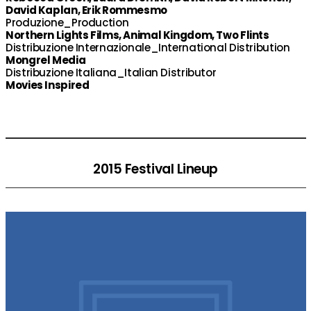
David Kaplan, Erik Rommesmo
Produzione_Production
Northern Lights Films, Animal Kingdom, Two Flints
Distribuzione Internazionale_International Distribution
Mongrel Media
Distribuzione Italiana_Italian Distributor
Movies Inspired
2015 Festival Lineup