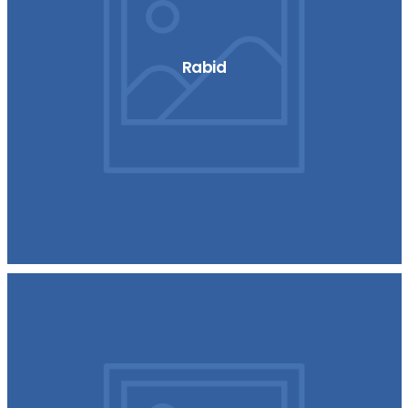
Rabid