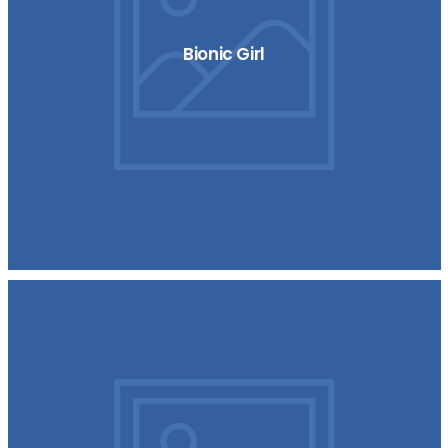
Bionic Girl