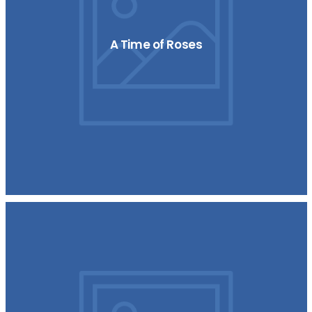
A Time of Roses