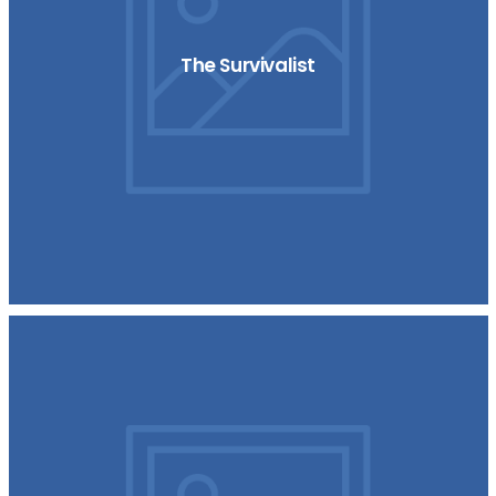
The Survivalist