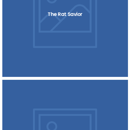
The Rat Savior