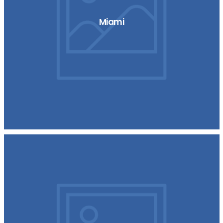
Miami