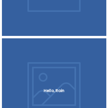
Hello, Rain