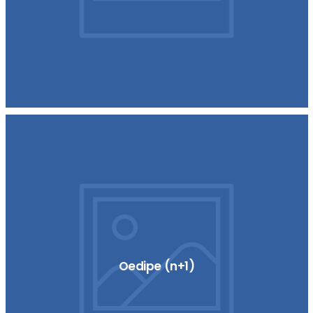
Oedipe (n+1)