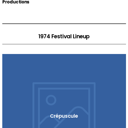
Productions
1974 Festival Lineup
Crépuscule