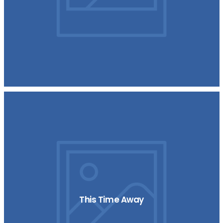
This Time Away