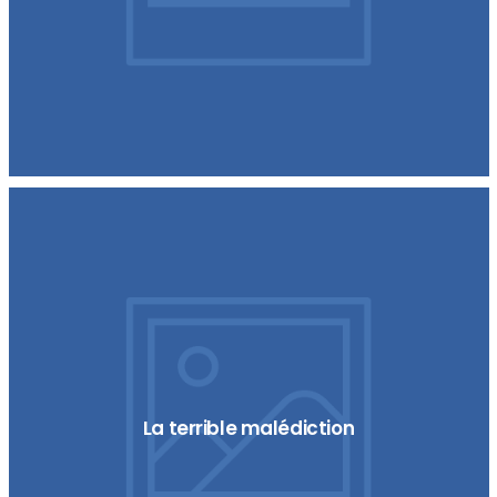
La terrible malédiction