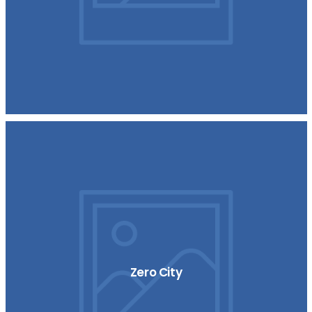
Zero City