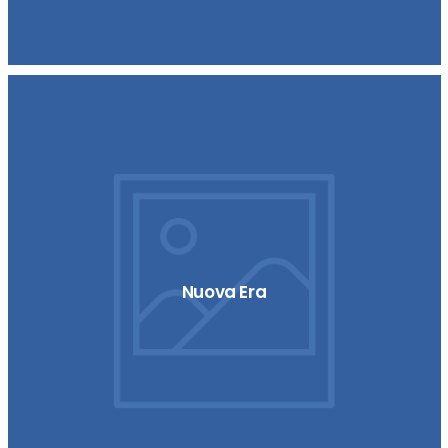
Nuova Era