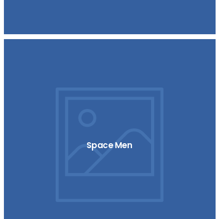
Space Men