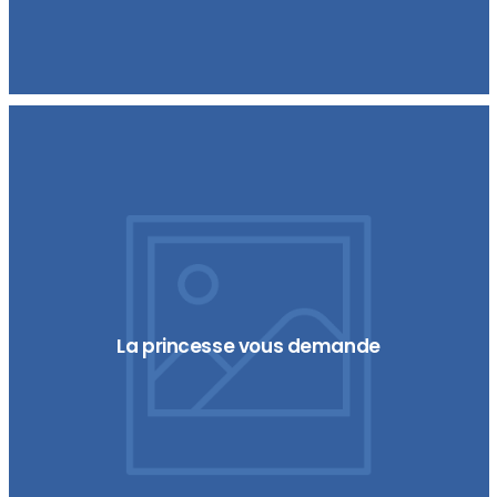
La princesse vous demande