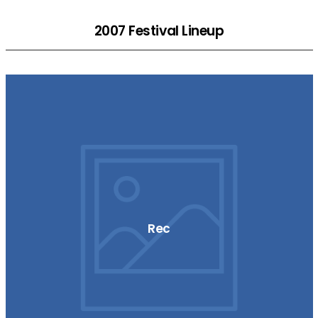
2007 Festival Lineup
Rec