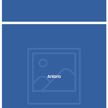
Aniara