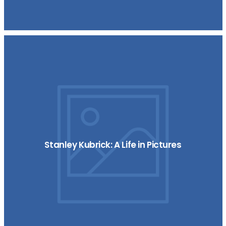
Stanley Kubrick: A Life in Pictures