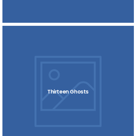
Thirteen Ghosts