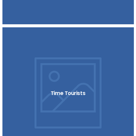
Time Tourists