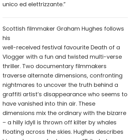
unico ed elettrizzante.”
Scottish filmmaker Graham Hughes follows
his
well-received festival favourite Death of a
Vlogger with a fun and twisted multi-verse
thriller. Two documentary filmmakers
traverse alternate dimensions, confronting
nightmares to uncover the truth behind a
graffiti artist’s disappearance who seems to
have vanished into thin air. These
dimensions mix the ordinary with the bizarre
– a hilly idyll is thrown off kilter by whales
floating across the skies. Hughes describes