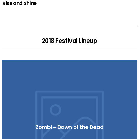
Rise and Shine
2018 Festival Lineup
Zombi – Dawn of the Dead