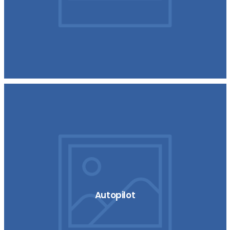
Autopilot