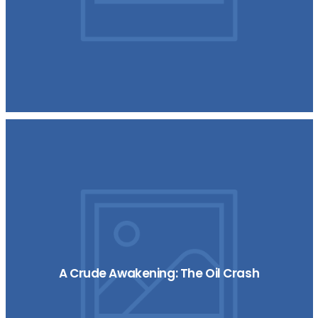
A Crude Awakening: The Oil Crash