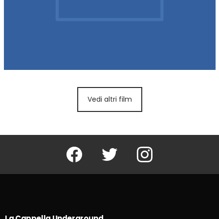
Vedi altri film
Facebook
Twitter
Instagram
La Cappella Underground