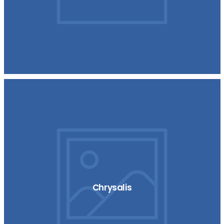
Chrysalis