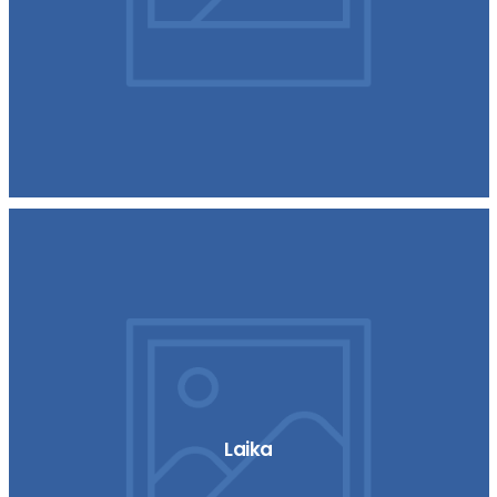
Laika