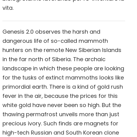
vita.
Genesis 2.0 observes the harsh and
dangerous life of so-called mammoth
hunters on the remote New Siberian Islands
in the far north of Siberia. The archaic
landscape in which these people are looking
for the tusks of extinct mammoths looks like
primordial earth. There is a kind of gold rush
fever in the air, because the prices for this
white gold have never been so high. But the
thawing permafrost unveils more than just
precious ivory. Such finds are magnets for
high-tech Russian and South Korean clone