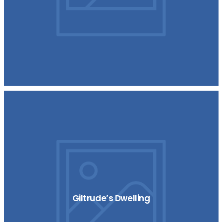
Giltrude’s Dwelling