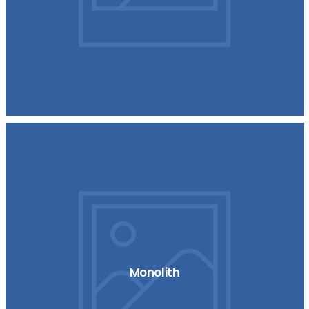
Monolith