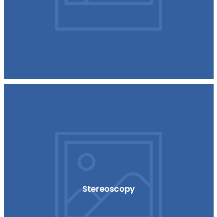
Stereoscopy